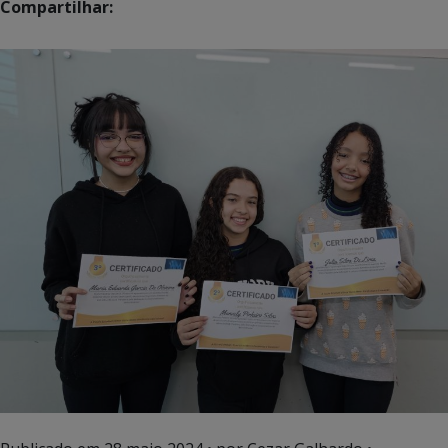
Compartilhar: