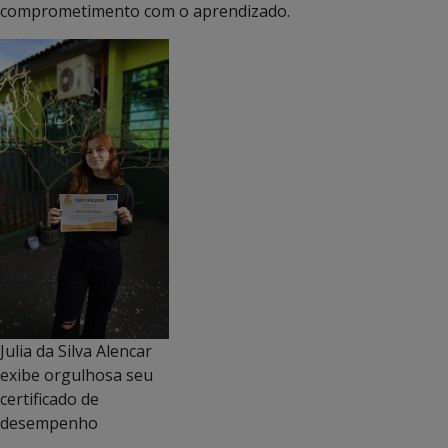
comprometimento com o aprendizado.
Julia da Silva Alencar
exibe orgulhosa seu
certificado de
desempenho