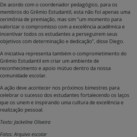
De acordo com o coordenador pedagógico, para os
membros do Grêmio Estudantil, esta não foi apenas uma
cerimônia de premiação, mas sim “um momento para
valorizar o compromisso com a excelência acadêmica e
incentivar todos os estudantes a perseguirem seus
objetivos com determinação e dedicação”, disse Diego.
A iniciativa representa também o comprometimento do
Grêmio Estudantil em criar um ambiente de
reconhecimento e apoio mútuo dentro da nossa
comunidade escolar.
A ação deve acontecer nos próximos bimestres para
celebrar o sucesso dos estudantes fortalecendo os laços
que os unem e inspirando uma cultura de excelência e
realização pessoal.
Texto: Jackeline Oliveira
Fotos: Arquivo escolar