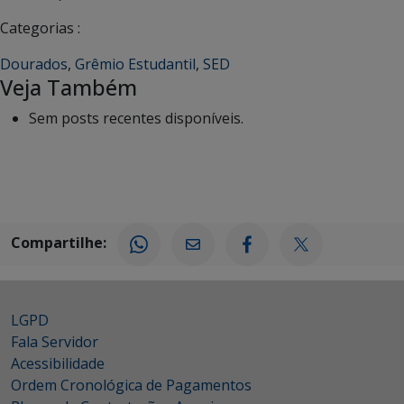
Categorias :
Dourados
,
Grêmio Estudantil
,
SED
Veja Também
Sem posts recentes disponíveis.
Compartilhe:
LGPD
Fala Servidor
Acessibilidade
Ordem Cronológica de Pagamentos