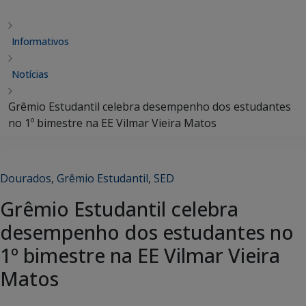
Informativos
Notícias
Grêmio Estudantil celebra desempenho dos estudantes
no 1º bimestre na EE Vilmar Vieira Matos
Dourados
,
Grêmio Estudantil
,
SED
Grêmio Estudantil celebra
desempenho dos estudantes no
1º bimestre na EE Vilmar Vieira
Matos