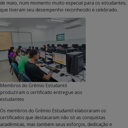
de maio, num momento muito especial para os estudantes,
que tiveram seu desempenho reconhecido e celebrado.
Membros do Grêmio Estudantil
produziram o certificado entregue aos
estudantes
Os membros do Grêmio Estudantil elaboraram os
certificados que destacaram não só as conquistas
acadêmicas, mas também seus esforços, dedicação e