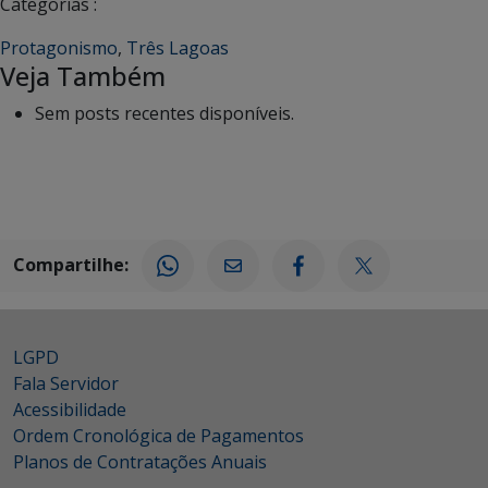
Categorias :
Protagonismo
,
Três Lagoas
Veja Também
Sem posts recentes disponíveis.
Compartilhe:
LGPD
Fala Servidor
Acessibilidade
Ordem Cronológica de Pagamentos
Planos de Contratações Anuais