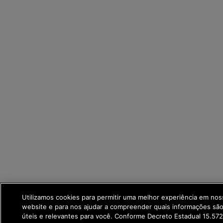
Utilizamos cookies para permitir uma melhor experiência em no
website e para nos ajudar a compreender quais informações sã
úteis e relevantes para você. Conforme Decreto Estadual 15.57