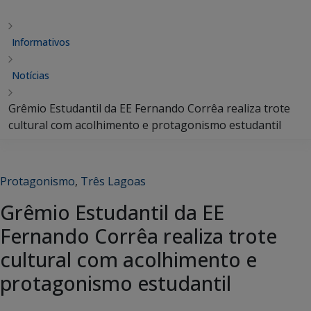
Informativos
Notícias
Grêmio Estudantil da EE Fernando Corrêa realiza trote
cultural com acolhimento e protagonismo estudantil
Protagonismo
,
Três Lagoas
Grêmio Estudantil da EE
Fernando Corrêa realiza trote
cultural com acolhimento e
protagonismo estudantil