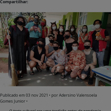
Compartilhar:
Publicado em
03 nov 2021
• por Adersino Valensoela
Gomes Junior •