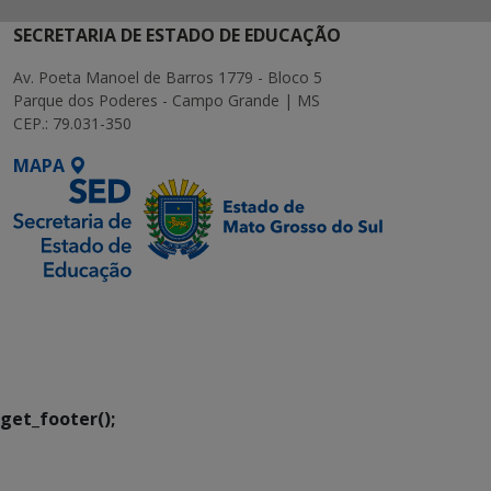
SECRETARIA DE ESTADO DE EDUCAÇÃO
Av. Poeta Manoel de Barros 1779 - Bloco 5
Parque dos Poderes - Campo Grande | MS
CEP.: 79.031-350
MAPA
SETDIG | Secretaria-
Executiva de
Transformação Digital
get_footer();