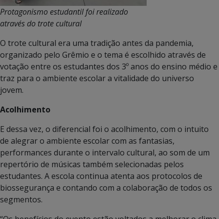
Protagonismo estudantil foi realizado
através do trote cultural
O trote cultural era uma tradição antes da pandemia,
organizado pelo Grêmio e o tema é escolhido através de
votação entre os estudantes dos 3º anos do ensino médio e
traz para o ambiente escolar a vitalidade do universo
jovem.
Acolhimento
E dessa vez, o diferencial foi o acolhimento, com o intuito
de alegrar o ambiente escolar com as fantasias,
performances durante o intervalo cultural, ao som de um
repertório de músicas também selecionadas pelos
estudantes. A escola continua atenta aos protocolos de
biossegurança e contando com a colaboração de todos os
segmentos.