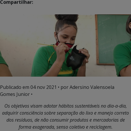
Compartilhar:
Publicado em
04 nov 2021
• por Adersino Valensoela
Gomes Junior •
Os objetivos visam adotar hábitos sustentáveis no dia-a-dia,
adquirir consciência sobre separação do lixo e manejo correto
dos resíduos, de não consumir produtos e mercadorias de
forma exagerada, senso coletivo e reciclagem.