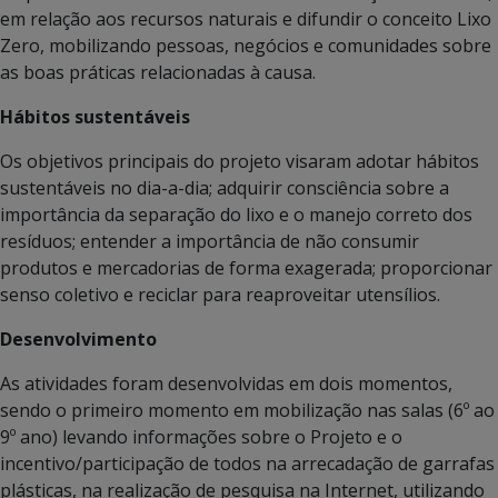
em relação aos recursos naturais e difundir o conceito Lixo
Zero, mobilizando pessoas, negócios e comunidades sobre
as boas práticas relacionadas à causa.
Hábitos sustentáveis
Os objetivos principais do projeto visaram adotar hábitos
sustentáveis no dia-a-dia; adquirir consciência sobre a
importância da separação do lixo e o manejo correto dos
resíduos; entender a importância de não consumir
produtos e mercadorias de forma exagerada; proporcionar
senso coletivo e reciclar para reaproveitar utensílios.
Desenvolvimento
As atividades foram desenvolvidas em dois momentos,
sendo o primeiro momento em mobilização nas salas (6º ao
9º ano) levando informações sobre o Projeto e o
incentivo/participação de todos na arrecadação de garrafas
plásticas, na realização de pesquisa na Internet, utilizando