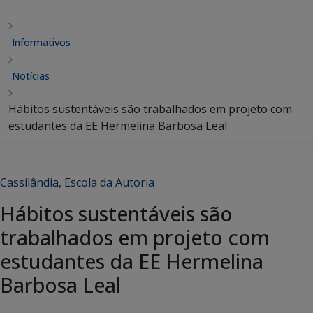
Informativos
Notícias
Hábitos sustentáveis são trabalhados em projeto com
estudantes da EE Hermelina Barbosa Leal
Cassilândia
,
Escola da Autoria
Hábitos sustentáveis são
trabalhados em projeto com
estudantes da EE Hermelina
Barbosa Leal