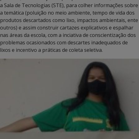
a Sala de Tecnologias (STE), para colher informações sobre
a temática (poluição no meio ambiente, tempo de vida dos
produtos descartados como lixo, impactos ambientais, ente
outros) e assim construir cartazes explicativos e espalhar
nas áreas da escola, com a inciativa de conscientização dos
problemas ocasionados com descartes inadequados de
lixos e incentivo a práticas de coleta seletiva.