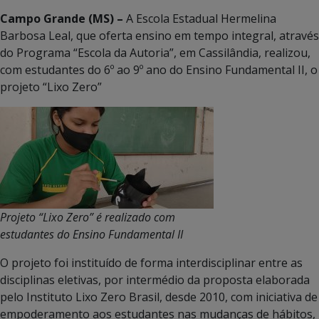
Campo Grande (MS) –
A Escola Estadual Hermelina
Barbosa Leal, que oferta ensino em tempo integral, através
do Programa “Escola da Autoria”, em Cassilândia, realizou,
com estudantes do 6º ao 9º ano do Ensino Fundamental II, o
projeto “Lixo Zero”
Projeto “Lixo Zero” é realizado com
estudantes do Ensino Fundamental II
O projeto foi instituído de forma interdisciplinar entre as
disciplinas eletivas, por intermédio da proposta elaborada
pelo Instituto Lixo Zero Brasil, desde 2010, com iniciativa de
empoderamento aos estudantes nas mudanças de hábitos,