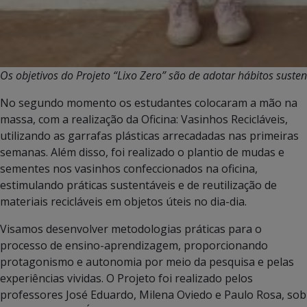
Os objetivos do Projeto “Lixo Zero” são de adotar hábitos suste
No segundo momento os estudantes colocaram a mão na
massa, com a realização da Oficina: Vasinhos Recicláveis,
utilizando as garrafas plásticas arrecadadas nas primeiras
semanas. Além disso, foi realizado o plantio de mudas e
sementes nos vasinhos confeccionados na oficina,
estimulando práticas sustentáveis e de reutilização de
materiais recicláveis em objetos úteis no dia-dia.
Visamos desenvolver metodologias práticas para o
processo de ensino-aprendizagem, proporcionando
protagonismo e autonomia por meio da pesquisa e pelas
experiências vividas. O Projeto foi realizado pelos
professores José Eduardo, Milena Oviedo e Paulo Rosa, sob