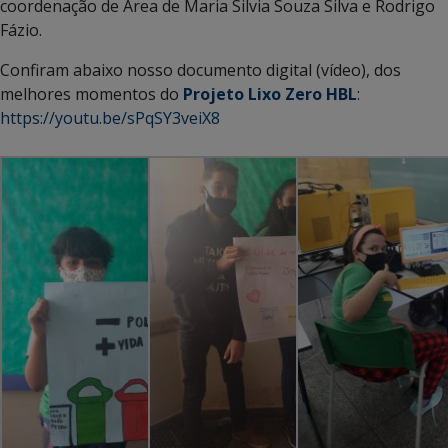
coordenação de Área de Maria Silvia Souza Silva e Rodrigo
Fázio.
Confiram abaixo nosso documento digital (vídeo), dos
melhores momentos do
Projeto Lixo Zero HBL
:
https://youtu.be/sPqSY3veiX8