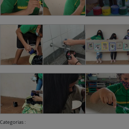
Categorias :