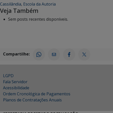
Cassilândia
,
Escola da Autoria
Veja Também
Sem posts recentes disponíveis.
Compartilhe:
LGPD
Fala Servidor
Acessibilidade
Ordem Cronológica de Pagamentos
Planos de Contratações Anuais