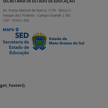
SECRETARIA DE ESTADO DE EDUCAÇÃO
Av. Poeta Manoel de Barros 1779 - Bloco 5
Parque dos Poderes - Campo Grande | MS
CEP.: 79.031-350
MAPA
SETDIG | Secretaria-
Executiva de
Transformação Digital
get_footer();