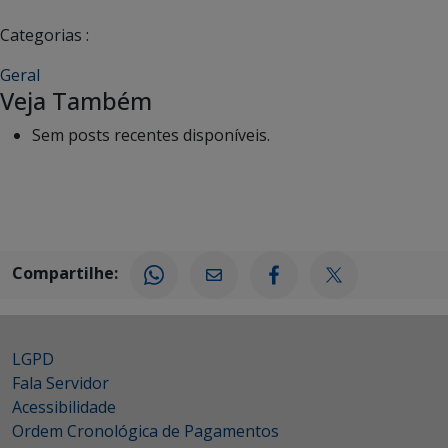
Categorias :
Geral
Veja Também
Sem posts recentes disponíveis.
Compartilhe:
LGPD
Fala Servidor
Acessibilidade
Ordem Cronológica de Pagamentos