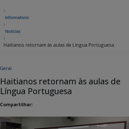
Informativos
Notícias
Haitianos retornam às aulas de Língua Portuguesa
Geral
Haitianos retornam às aulas de
Língua Portuguesa
Compartilhar: