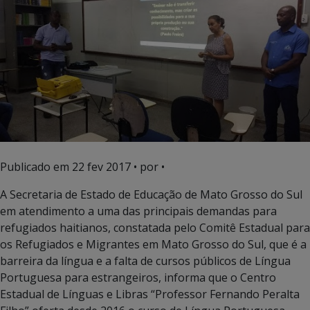
Publicado em
22 fev 2017
• por •
A Secretaria de Estado de Educação de Mato Grosso do Sul
em atendimento a uma das principais demandas para
refugiados haitianos, constatada pelo Comitê Estadual para
os Refugiados e Migrantes em Mato Grosso do Sul, que é a
barreira da língua e a falta de cursos públicos de Língua
Portuguesa para estrangeiros, informa que o Centro
Estadual de Línguas e Libras “Professor Fernando Peralta