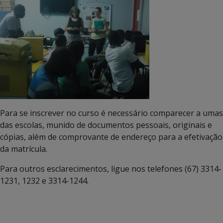
Para se inscrever no curso é necessário comparecer a umas
das escolas, munido de documentos pessoais, originais e
cópias, além de comprovante de endereço para a efetivação
da matrícula.
Para outros esclarecimentos, ligue nos telefones (67) 3314-
1231, 1232 e 3314-1244.