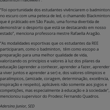
Badminton Haloween”.
“Foi oportunidade dos estudantes vivênciarem o badminton
no escuro com uma peteca de led, o chamando Blackminton
que é práticado em São Paulo, uma forma divertida de
demonstrar o desporto que está se destacando em nosso
estado”, menciona professora mestre Rafaella Aragão.
“As modalidades esportivas que os estudantes da REE
participaram, como o badminton, têm como escopo a
preparação para uma melhor qualidade de vida,
valorizando os princípios e valores à luz dos pilares da
educação (aprender a conhecer, aprender a fazer, aprender
a viver juntos e aprender a ser) e, dos valores olímpicos e
paralímpicos, (amizade, coragem, determinação, excelência,
inspiração e respeito), aplicáveis não somente aos jogos e
competições, mas especialmente à educação e à sociedade”,
mencionou supervisor do Prodesc Fernando Quadros.
Adersino Junior, SED