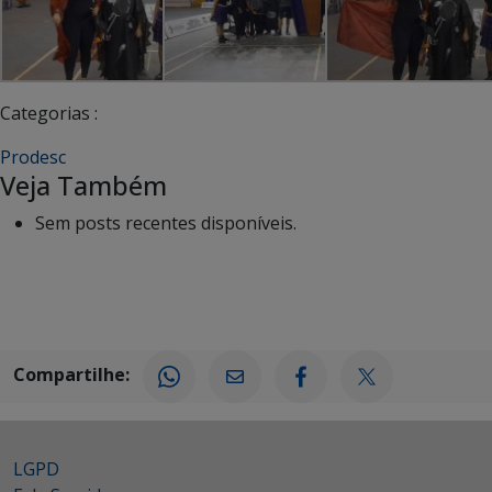
Categorias :
Prodesc
Veja Também
Sem posts recentes disponíveis.
Compartilhe:
LGPD