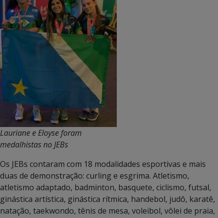
Lauriane e Eloyse foram
medalhistas no JEBs
Os JEBs contaram com 18 modalidades esportivas e mais
duas de demonstração: curling e esgrima. Atletismo,
atletismo adaptado, badminton, basquete, ciclismo, futsal,
ginástica artística, ginástica rítmica, handebol, judô, karatê,
natação, taekwondo, tênis de mesa, voleibol, vôlei de praia,