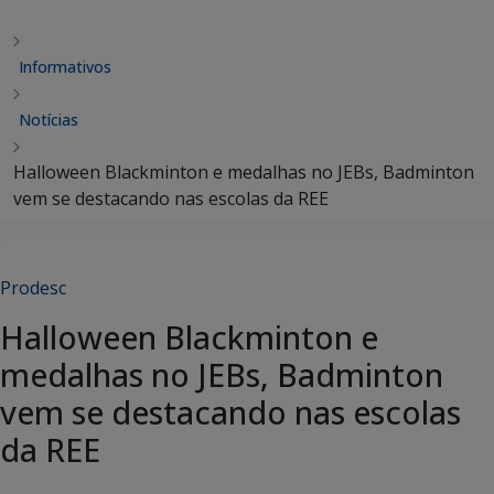
Informativos
Notícias
Halloween Blackminton e medalhas no JEBs, Badminton
vem se destacando nas escolas da REE
Prodesc
Halloween Blackminton e
medalhas no JEBs, Badminton
vem se destacando nas escolas
da REE