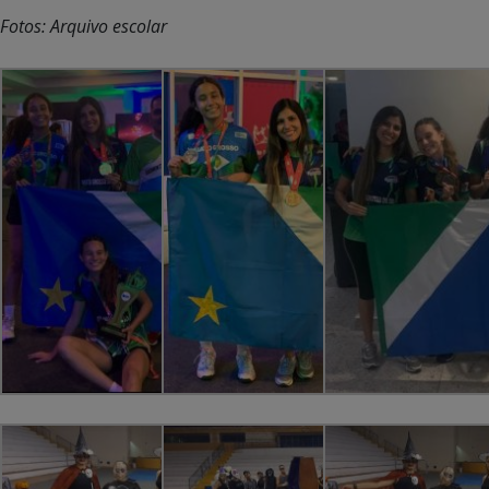
Fotos: Arquivo escolar