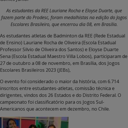
As estudantes da REE Lauriane Rocha e Eloyse Duarte, que
fazem parte do Prodesc, foram medalhistas na edição do Jogos
Escolares Brasileiro, que encerrou dia 08, em Brasília.
As estudantes atletas de Badminton da REE (Rede Estadual
de Ensino) Lauriane Rocha de Oliveira (Escola Estadual
Professor Silvio de Oliveira dos Santos) e Eloyse Duarte
Sena (Escola Estadual Maestro Villa Lobos), participaram de
27 de outubro a 08 de novembro, em Brasília, dos Jogos
Escolares Brasileiros 2023 (JEBs),
O evento foi considerado o maior da história, com 6.714
inscritos entre estudantes-atletas, comissão técnica e
dirigentes, vindos dos 26 Estados e do Distrito Federal. O
campeonato foi classificatório para os Jogos Sul-
Americanos que acontecem em dezembro, no Chile.