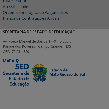
Fala Servidor
Acessibilidade
Ordem Cronológica de Pagamentos
Planos de Contratações Anuais
SECRETARIA DE ESTADO DE EDUCAÇÃO
Av. Poeta Manoel de Barros 1779 - Bloco 5
Parque dos Poderes - Campo Grande | MS
CEP.: 79.031-350
MAPA
SETDIG | Secretaria-
Executiva de
Transformação Digital