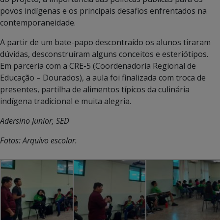
povos indígenas e os principais desafios enfrentados na
contemporaneidade.
A partir de um bate-papo descontraído os alunos tiraram
dúvidas, desconstruíram alguns conceitos e esteriótipos.
Em parceria com a CRE-5 (Coordenadoria Regional de
Educação – Dourados), a aula foi finalizada com troca de
presentes, partilha de alimentos típicos da culinária
indígena tradicional e muita alegria.
Adersino Junior, SED
Fotos: Arquivo escolar.