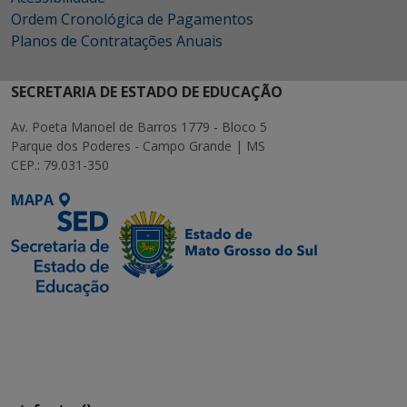
Ordem Cronológica de Pagamentos
Planos de Contratações Anuais
SECRETARIA DE ESTADO DE EDUCAÇÃO
Av. Poeta Manoel de Barros 1779 - Bloco 5
Parque dos Poderes - Campo Grande | MS
CEP.: 79.031-350
MAPA
SETDIG | Secretaria-
Executiva de
Transformação Digital