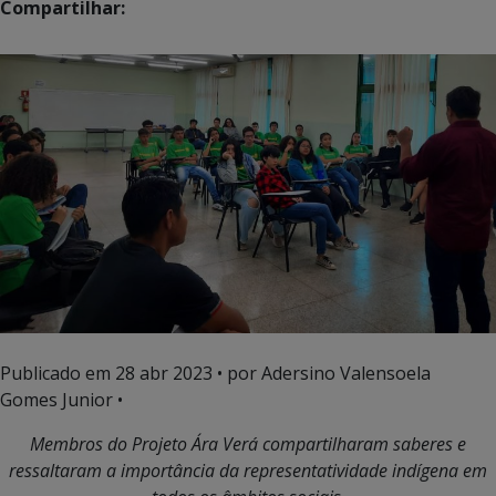
Compartilhar:
Publicado em
28 abr 2023
• por Adersino Valensoela
Gomes Junior •
Membros do Projeto Ára Verá compartilharam saberes e
ressaltaram a importância da representatividade indígena em