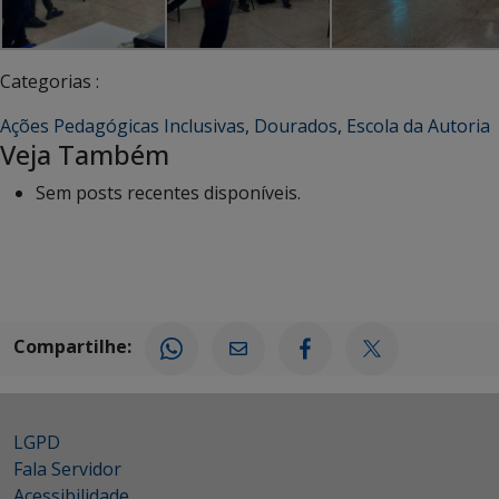
Categorias :
Ações Pedagógicas Inclusivas
,
Dourados
,
Escola da Autoria
Veja Também
Sem posts recentes disponíveis.
Compartilhe:
LGPD
Fala Servidor
Acessibilidade