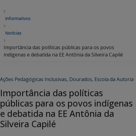
Informativos
Notícias
Importância das políticas públicas para os povos
indígenas e debatida na EE Antônia da Silveira Capilé
Ações Pedagógicas Inclusivas
,
Dourados
,
Escola da Autoria
Importância das políticas
públicas para os povos indígenas
e debatida na EE Antônia da
Silveira Capilé