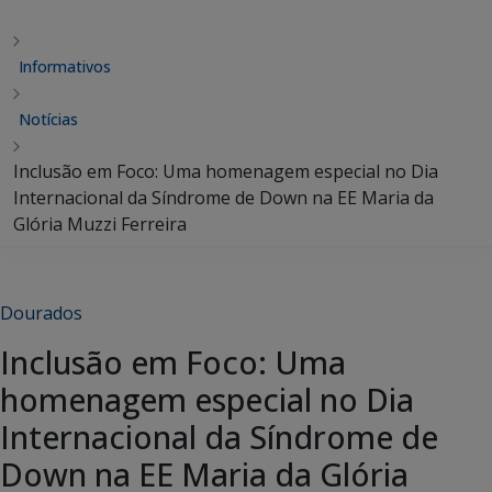
Informativos
Notícias
Inclusão em Foco: Uma homenagem especial no Dia
Internacional da Síndrome de Down na EE Maria da
Glória Muzzi Ferreira
Dourados
Inclusão em Foco: Uma
homenagem especial no Dia
Internacional da Síndrome de
Down na EE Maria da Glória