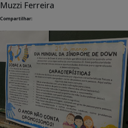
Muzzi Ferreira
Compartilhar: