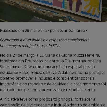
Publicado em
28 mar 2025
• por Cezar Galhardo •
Celebrando a diversidade e o respeito: a emocionante
homenagem a Rafael Souza da Silva
No dia 21 de março, a EE Maria da Glória Muzzi Ferreira,
localizada em Dourados, celebrou o Dia Internacional da
Síndrome de Down com uma acolhida especial para o
estudante Rafael Souza da Silva. A data tem como principal
objetivo promover a inclusão e conscientizar sobre a
importância do respeito e da equidade, e esse momento foi
marcado por carinho, aprendizado e reconhecimento.
A iniciativa teve como propósito principal fortalecer a
valorização da diversidade e a inclusão dentro do ambiente