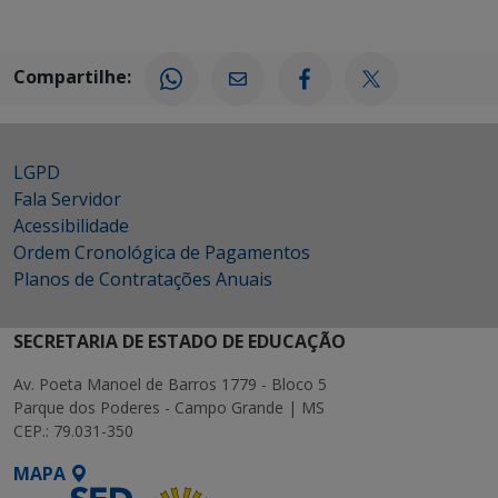
Compartilhe:
LGPD
Fala Servidor
Acessibilidade
Ordem Cronológica de Pagamentos
Planos de Contratações Anuais
SECRETARIA DE ESTADO DE EDUCAÇÃO
Av. Poeta Manoel de Barros 1779 - Bloco 5
Parque dos Poderes - Campo Grande | MS
CEP.: 79.031-350
MAPA