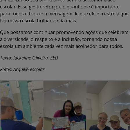
escolar. Esse gesto reforçou o quanto ele é importante
para todos e trouxe a mensagem de que ele é a estrela que
faz nossa escola brilhar ainda mais.
Que possamos continuar promovendo ações que celebrem
a diversidade, o respeito e a inclusão, tornando nossa
escola um ambiente cada vez mais acolhedor para todos.
Texto: Jackeline Oliveira, SED
Fotos: Arquivo escolar