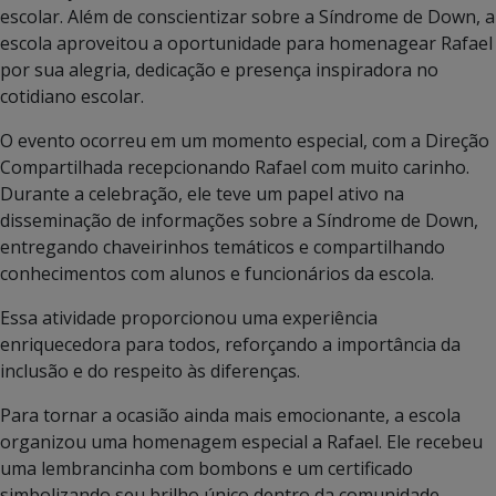
escolar. Além de conscientizar sobre a Síndrome de Down, a
escola aproveitou a oportunidade para homenagear Rafael
por sua alegria, dedicação e presença inspiradora no
cotidiano escolar.
O evento ocorreu em um momento especial, com a Direção
Compartilhada recepcionando Rafael com muito carinho.
Durante a celebração, ele teve um papel ativo na
disseminação de informações sobre a Síndrome de Down,
entregando chaveirinhos temáticos e compartilhando
conhecimentos com alunos e funcionários da escola.
Essa atividade proporcionou uma experiência
enriquecedora para todos, reforçando a importância da
inclusão e do respeito às diferenças.
Para tornar a ocasião ainda mais emocionante, a escola
organizou uma homenagem especial a Rafael. Ele recebeu
uma lembrancinha com bombons e um certificado
simbolizando seu brilho único dentro da comunidade