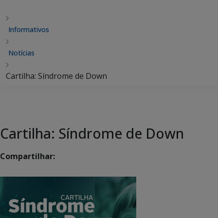
Informativos
Notícias
Cartilha: Síndrome de Down
Cartilha: Síndrome de Down
Compartilhar: