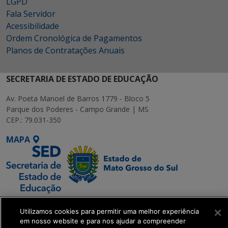
LGPD
Fala Servidor
Acessibilidade
Ordem Cronológica de Pagamentos
Planos de Contratações Anuais
SECRETARIA DE ESTADO DE EDUCAÇÃO
Av. Poeta Manoel de Barros 1779 - Bloco 5
Parque dos Poderes - Campo Grande | MS
CEP.: 79.031-350
MAPA
SETDIG | Secretaria-
Utilizamos cookies para permitir uma melhor experiência
Executiva de
em nosso website e para nos ajudar a compreender