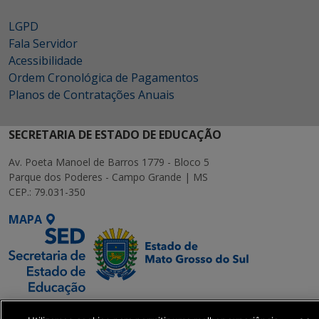
LGPD
Fala Servidor
Acessibilidade
Ordem Cronológica de Pagamentos
Planos de Contratações Anuais
SECRETARIA DE ESTADO DE EDUCAÇÃO
Av. Poeta Manoel de Barros 1779 - Bloco 5
Parque dos Poderes - Campo Grande | MS
CEP.: 79.031-350
MAPA
SETDIG | Secretaria-