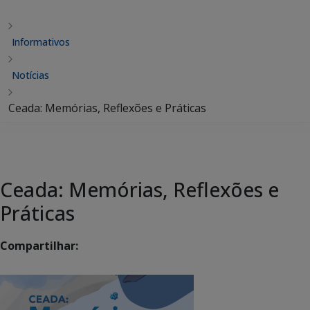
Informativos
Notícias
Ceada: Memórias, Reflexões e Práticas
Ceada: Memórias, Reflexões e
Práticas
Compartilhar: