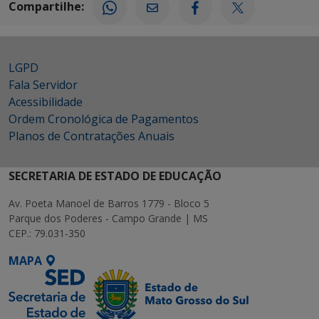
Compartilhe:
LGPD
Fala Servidor
Acessibilidade
Ordem Cronológica de Pagamentos
Planos de Contratações Anuais
SECRETARIA DE ESTADO DE EDUCAÇÃO
Av. Poeta Manoel de Barros 1779 - Bloco 5
Parque dos Poderes - Campo Grande | MS
CEP.: 79.031-350
MAPA