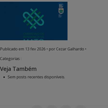
Publicado em
13 fev 2026
• por Cezar Galhardo •
Categorias :
Veja Também
Sem posts recentes disponíveis.