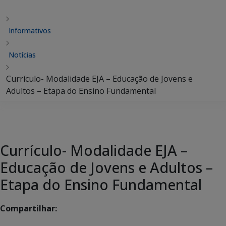
Informativos
Notícias
Currículo- Modalidade EJA – Educação de Jovens e
Adultos – Etapa do Ensino Fundamental
Currículo- Modalidade EJA –
Educação de Jovens e Adultos –
Etapa do Ensino Fundamental
Compartilhar: