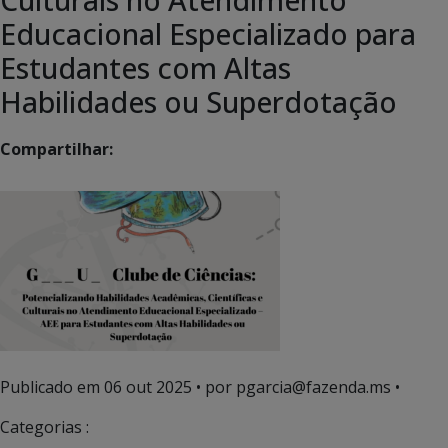
Educacional Especializado para
Estudantes com Altas
Habilidades ou Superdotação
Compartilhar:
Publicado em
06 out 2025
• por pgarcia@fazenda.ms •
Categorias :