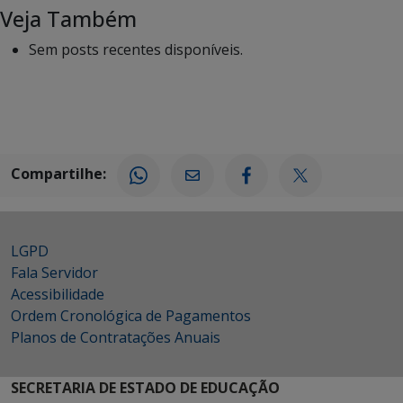
Veja Também
Sem posts recentes disponíveis.
Compartilhe:
LGPD
Fala Servidor
Acessibilidade
Ordem Cronológica de Pagamentos
Planos de Contratações Anuais
SECRETARIA DE ESTADO DE EDUCAÇÃO