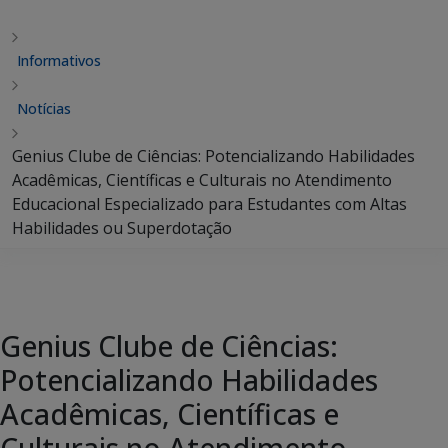
Informativos
Notícias
Genius Clube de Ciências: Potencializando Habilidades
Acadêmicas, Científicas e Culturais no Atendimento
Educacional Especializado para Estudantes com Altas
Habilidades ou Superdotação
Genius Clube de Ciências:
Potencializando Habilidades
Acadêmicas, Científicas e
Culturais no Atendimento