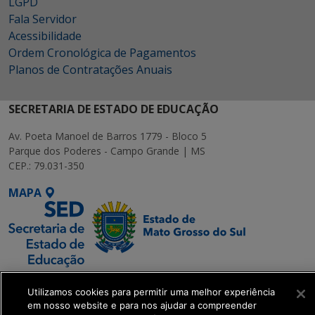
LGPD
Fala Servidor
Acessibilidade
Ordem Cronológica de Pagamentos
Planos de Contratações Anuais
SECRETARIA DE ESTADO DE EDUCAÇÃO
Av. Poeta Manoel de Barros 1779 - Bloco 5
Parque dos Poderes - Campo Grande | MS
CEP.: 79.031-350
MAPA
SETDIG | Secretaria-
Utilizamos cookies para permitir uma melhor experiência
Executiva de
em nosso website e para nos ajudar a compreender