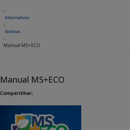
Informativos
Notícias
Manual MS+ECO
Manual MS+ECO
Compartilhar: