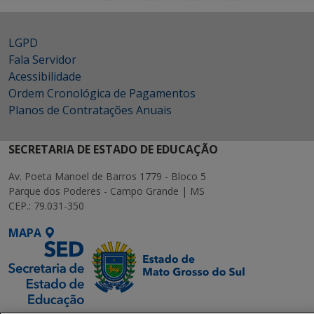
LGPD
Fala Servidor
Acessibilidade
Ordem Cronológica de Pagamentos
Planos de Contratações Anuais
SECRETARIA DE ESTADO DE EDUCAÇÃO
Av. Poeta Manoel de Barros 1779 - Bloco 5
Parque dos Poderes - Campo Grande | MS
CEP.: 79.031-350
MAPA