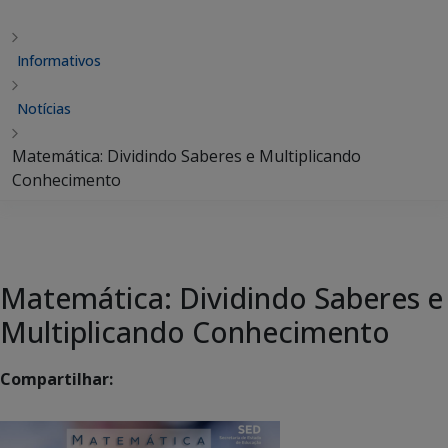
Informativos
Notícias
Matemática: Dividindo Saberes e Multiplicando
Conhecimento
Matemática: Dividindo Saberes e
Multiplicando Conhecimento
Compartilhar: