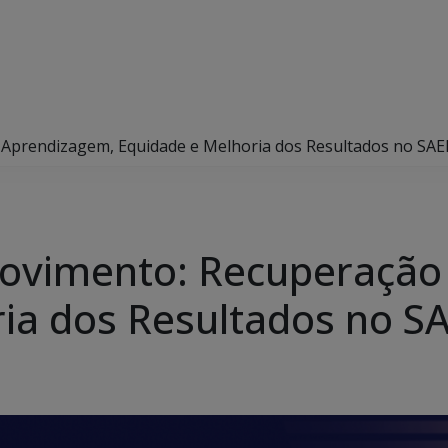
Aprendizagem, Equidade e Melhoria dos Resultados no SAE
vimento: Recuperação
ia dos Resultados no S