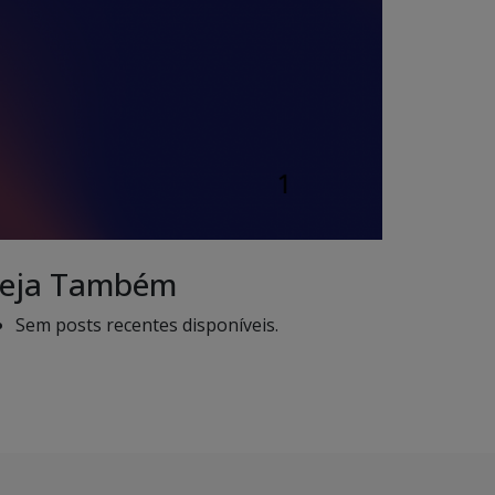
eja Também
Sem posts recentes disponíveis.