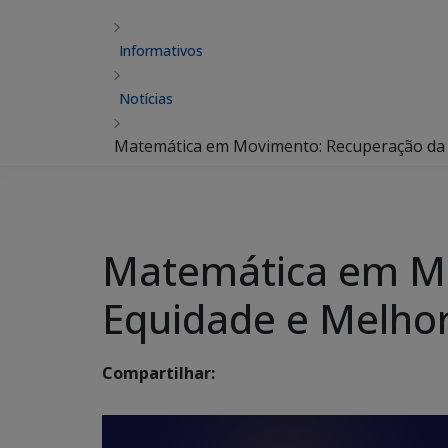
Informativos
Notícias
Matemática em Movimento: Recuperação da 
Matemática em Mo
Equidade e Melhor
Compartilhar: