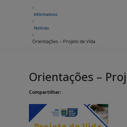
Informativos
Notícias
Orientações – Projeto de Vida
Orientações – Proj
Compartilhar: