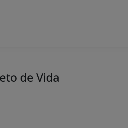
eto de Vida