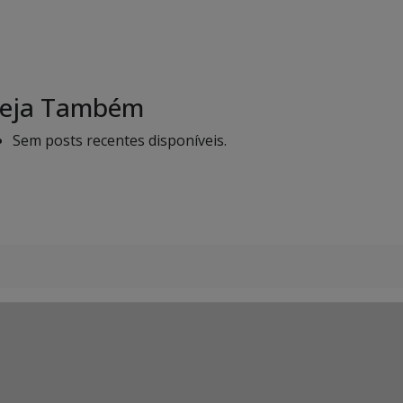
eja Também
Sem posts recentes disponíveis.