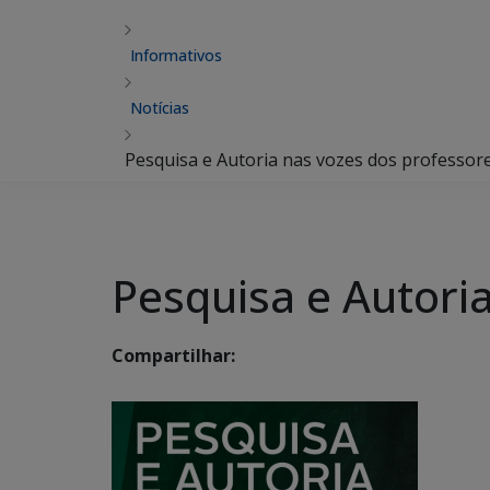
Informativos
Notícias
Pesquisa e Autoria nas vozes dos professor
Pesquisa e Autori
Compartilhar: