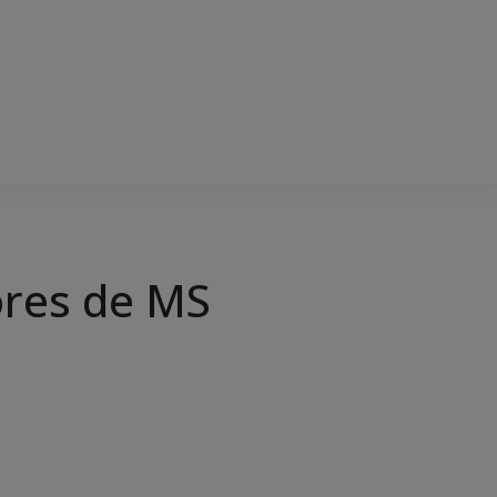
ores de MS