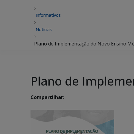
Informativos
Notícias
Plano de Implementação do Novo Ensino Mé
Plano de Impleme
Compartilhar: