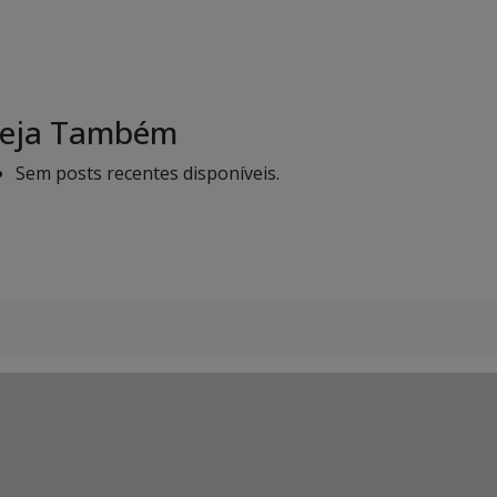
eja Também
Sem posts recentes disponíveis.