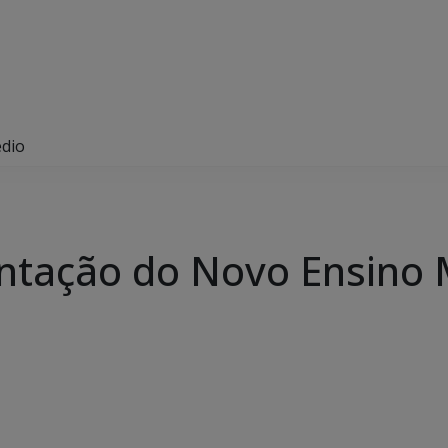
dio
ntação do Novo Ensino 