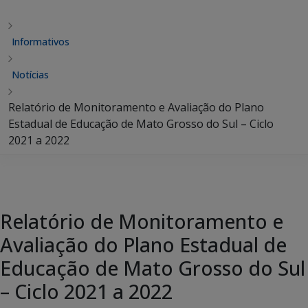
Informativos
Notícias
Relatório de Monitoramento e Avaliação do Plano
Estadual de Educação de Mato Grosso do Sul – Ciclo
2021 a 2022
Relatório de Monitoramento e
Avaliação do Plano Estadual de
Educação de Mato Grosso do Sul
– Ciclo 2021 a 2022