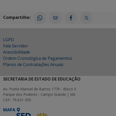
Compartilhe:
LGPD
Fala Servidor
Acessibilidade
Ordem Cronológica de Pagamentos
Planos de Contratações Anuais
SECRETARIA DE ESTADO DE EDUCAÇÃO
Av. Poeta Manoel de Barros 1779 - Bloco 5
Parque dos Poderes - Campo Grande | MS
CEP.: 79.031-350
MAPA