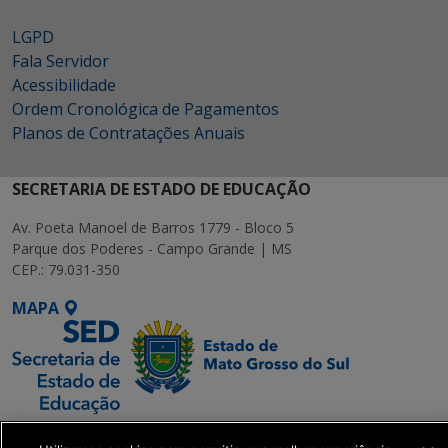
LGPD
Fala Servidor
Acessibilidade
Ordem Cronológica de Pagamentos
Planos de Contratações Anuais
SECRETARIA DE ESTADO DE EDUCAÇÃO
Av. Poeta Manoel de Barros 1779 - Bloco 5
Parque dos Poderes - Campo Grande | MS
CEP.: 79.031-350
MAPA
SETDIG | Secretaria-