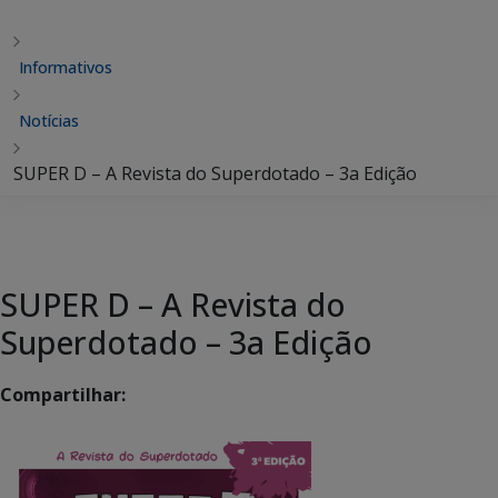
Informativos
Notícias
SUPER D – A Revista do Superdotado – 3a Edição
SUPER D – A Revista do
Superdotado – 3a Edição
Compartilhar: