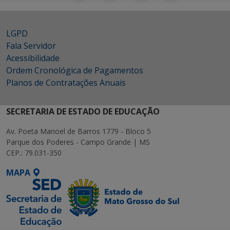
LGPD
Fala Servidor
Acessibilidade
Ordem Cronológica de Pagamentos
Planos de Contratações Anuais
SECRETARIA DE ESTADO DE EDUCAÇÃO
Av. Poeta Manoel de Barros 1779 - Bloco 5
Parque dos Poderes - Campo Grande | MS
CEP.: 79.031-350
MAPA