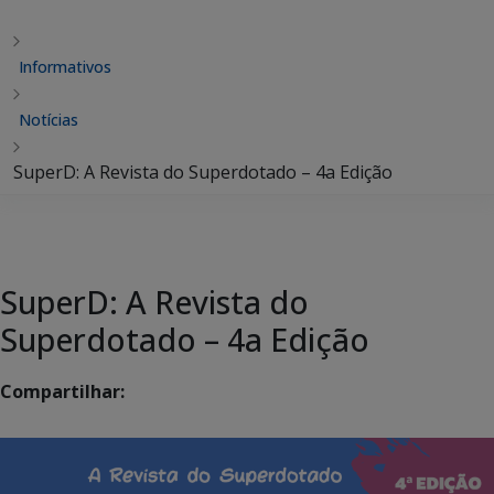
Informativos
Notícias
SuperD: A Revista do Superdotado – 4a Edição
SuperD: A Revista do
Superdotado – 4a Edição
Compartilhar: