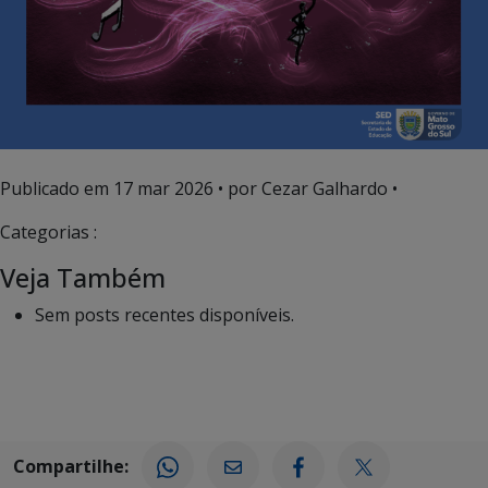
Publicado em
17 mar 2026
• por Cezar Galhardo •
Categorias :
Veja Também
Sem posts recentes disponíveis.
Compartilhe: