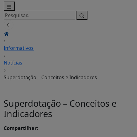
Pesquisar
por:
Informativos
Notícias
Superdotação – Conceitos e Indicadores
Superdotação – Conceitos e
Indicadores
Compartilhar: