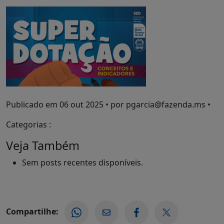
Publicado em
06 out 2025
• por pgarcia@fazenda.ms •
Categorias :
Veja Também
Sem posts recentes disponíveis.
Compartilhe: