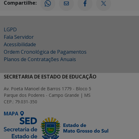
Compartilhe:
LGPD
Fala Servidor
Acessibilidade
Ordem Cronológica de Pagamentos
Planos de Contratações Anuais
SECRETARIA DE ESTADO DE EDUCAÇÃO
Av. Poeta Manoel de Barros 1779 - Bloco 5
Parque dos Poderes - Campo Grande | MS
CEP.: 79.031-350
MAPA