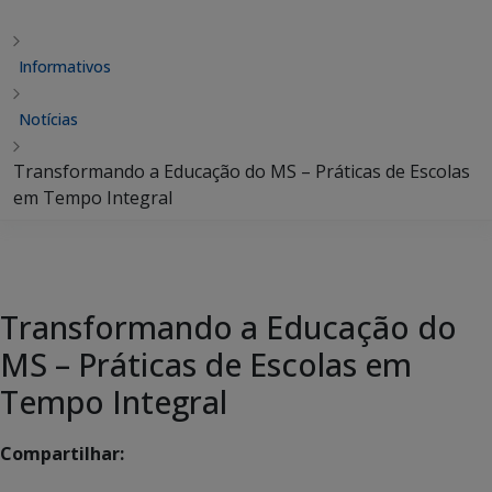
Informativos
Notícias
Transformando a Educação do MS – Práticas de Escolas
em Tempo Integral
Transformando a Educação do
MS – Práticas de Escolas em
Tempo Integral
Compartilhar: