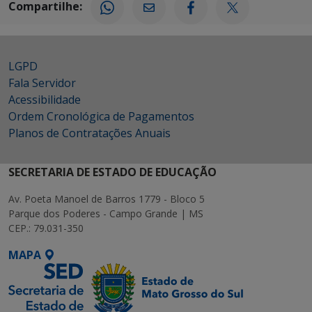
Compartilhe:
LGPD
Fala Servidor
Acessibilidade
Ordem Cronológica de Pagamentos
Planos de Contratações Anuais
SECRETARIA DE ESTADO DE EDUCAÇÃO
Av. Poeta Manoel de Barros 1779 - Bloco 5
Parque dos Poderes - Campo Grande | MS
CEP.: 79.031-350
MAPA