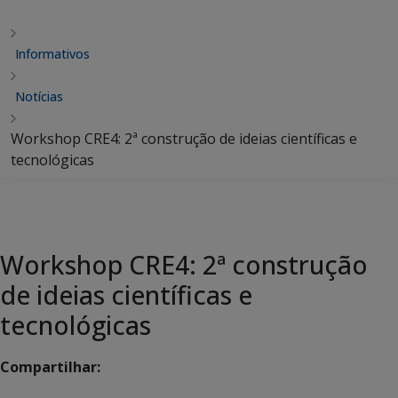
Informativos
Notícias
Workshop CRE4: 2ª construção de ideias científicas e
tecnológicas
Workshop CRE4: 2ª construção
de ideias científicas e
tecnológicas
Compartilhar: