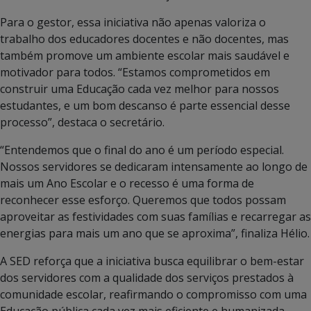
Para o gestor, essa iniciativa não apenas valoriza o
trabalho dos educadores docentes e não docentes, mas
também promove um ambiente escolar mais saudável e
motivador para todos. “Estamos comprometidos em
construir uma Educação cada vez melhor para nossos
estudantes, e um bom descanso é parte essencial desse
processo”, destaca o secretário.
“Entendemos que o final do ano é um período especial.
Nossos servidores se dedicaram intensamente ao longo de
mais um Ano Escolar e o recesso é uma forma de
reconhecer esse esforço. Queremos que todos possam
aproveitar as festividades com suas famílias e recarregar as
energias para mais um ano que se aproxima”, finaliza Hélio.
A SED reforça que a iniciativa busca equilibrar o bem-estar
dos servidores com a qualidade dos serviços prestados à
comunidade escolar, reafirmando o compromisso com uma
Educação pública cada vez mais eficiente e humanizada.