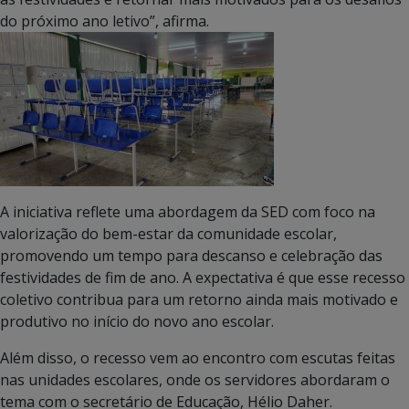
do próximo ano letivo”, afirma.
A iniciativa reflete uma abordagem da SED com foco na
valorização do bem-estar da comunidade escolar,
promovendo um tempo para descanso e celebração das
festividades de fim de ano. A expectativa é que esse recesso
coletivo contribua para um retorno ainda mais motivado e
produtivo no início do novo ano escolar.
Além disso, o recesso vem ao encontro com escutas feitas
nas unidades escolares, onde os servidores abordaram o
tema com o secretário de Educação, Hélio Daher.