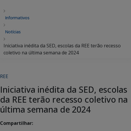
Informativos
Notícias
Iniciativa inédita da SED, escolas da REE terão recesso
coletivo na última semana de 2024
REE
Iniciativa inédita da SED, escolas
da REE terão recesso coletivo na
última semana de 2024
Compartilhar: