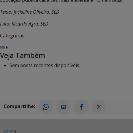
Texto: Jackeline Oliveira, SED
Foto: Ricardo Agra, SED
Categorias :
REE
Veja Também
Sem posts recentes disponíveis.
Compartilhe:
LGPD