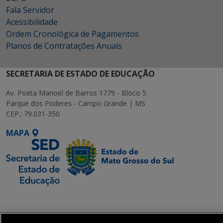
Fala Servidor
Acessibilidade
Ordem Cronológica de Pagamentos
Planos de Contratações Anuais
SECRETARIA DE ESTADO DE EDUCAÇÃO
Av. Poeta Manoel de Barros 1779 - Bloco 5
Parque dos Poderes - Campo Grande | MS
CEP.: 79.031-350
MAPA
SETDIG | Secretaria-
Executiva de
Transformação Digital