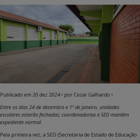
Publicado em
20 dez 2024
• por Cezar Galhardo •
Entre os dias 24 de dezembro e 1º de janeiro, unidades
escolares estarão fechadas; coordenadorias e SED mantêm
expediente normal
Pela primeira vez, a SED (Secretaria de Estado de Educação