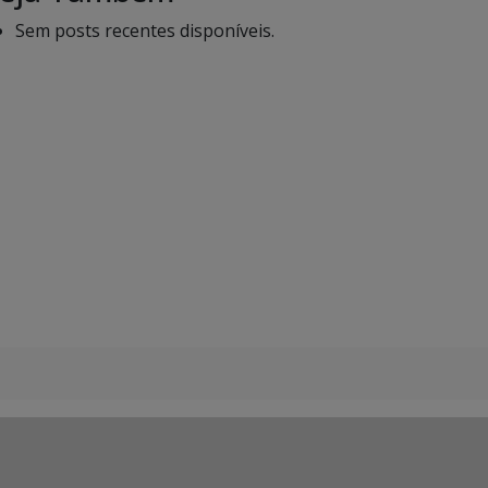
Sem posts recentes disponíveis.