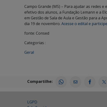
Campo Grande (MS) – Para ajudar as redes e 
efetivo dos alunos, a Fundação Lemann e a E
em Gestão de Sala de Aula e Gestão para a Apr
dia 19 de novembro.
Acesse o edital e particip
fonte: Consed
Categorias :
Geral
Compartilhe:
LGPD