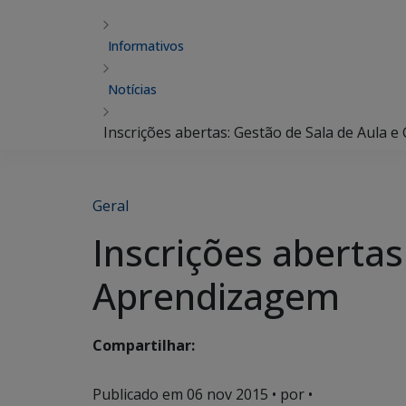
Informativos
Notícias
Inscrições abertas: Gestão de Sala de Aula 
Geral
Inscrições abertas
Aprendizagem
Compartilhar:
Publicado em
06 nov 2015
• por •