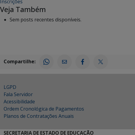
Inscrições
Veja Também
Sem posts recentes disponíveis.
Compartilhe:
LGPD
Fala Servidor
Acessibilidade
Ordem Cronológica de Pagamentos
Planos de Contratações Anuais
SECRETARIA DE ESTADO DE EDUCAÇÃO