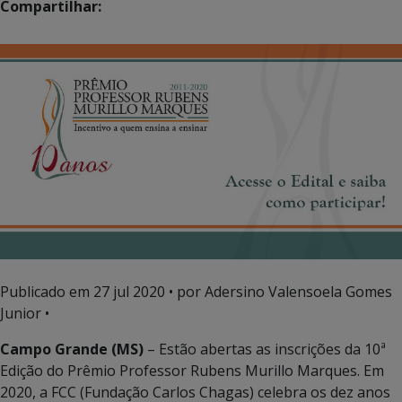
Compartilhar:
Publicado em
27 jul 2020
• por Adersino Valensoela Gomes
Junior •
Campo Grande (MS)
– Estão abertas as inscrições da 10ª
Edição do Prêmio Professor Rubens Murillo Marques. Em
2020, a FCC (Fundação Carlos Chagas) celebra os dez anos