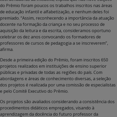
do Prêmio foram poucos os trabalhos inscritos nas áreas
de educação infantil e alfabetização, e nenhum deles foi
premiado. “Assim, reconhecendo a importância da atuação
docente na formação da criança e no seu processo de
aquisição da leitura e da escrita, consideramos oportuno
celebrar os dez anos convocando os formadores de
professores de cursos de pedagogia a se inscreverem”,
afirma.
Desde a primeira edição do Prêmio, foram inscritos 650
projetos realizados em instituições de ensino superior
públicas e privadas de todas as regiões do país. Com
abordagens e áreas de conhecimento diversas, a seleção
dos projetos é realizada por uma comissão de especialistas
e pelo Comitê Executivo do Prêmio.
Os projetos são avaliados considerando a consistência dos
procedimentos didáticos empregados, visando à
aprendizagem da docência do futuro professor da