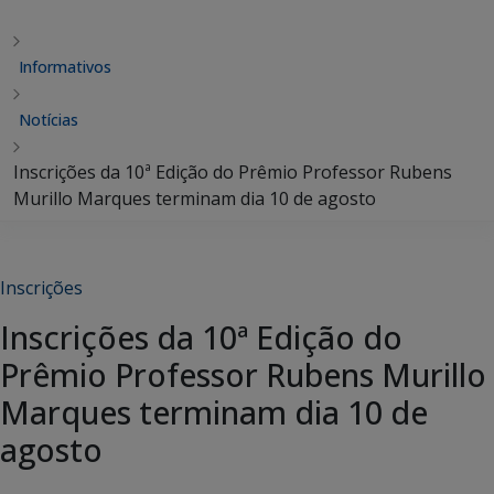
Informativos
Notícias
Inscrições da 10ª Edição do Prêmio Professor Rubens
Murillo Marques terminam dia 10 de agosto
Inscrições
Inscrições da 10ª Edição do
Prêmio Professor Rubens Murillo
Marques terminam dia 10 de
agosto