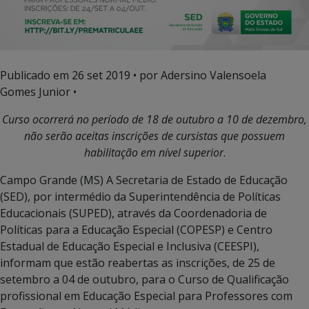
Publicado em
26 set 2019
• por Adersino Valensoela
Gomes Junior •
Curso ocorrerá no período de 18 de outubro a 10 de dezembro,
não serão aceitas inscrições de cursistas que possuem
habilitação em nível superior
.
Campo Grande (MS) A Secretaria de Estado de Educação
(SED), por intermédio da Superintendência de Políticas
Educacionais (SUPED), através da Coordenadoria de
Políticas para a Educação Especial (COPESP) e Centro
Estadual de Educação Especial e Inclusiva (CEESPI),
informam que estão reabertas as inscrições, de 25 de
setembro a 04 de outubro, para o Curso de Qualificação
profissional em Educação Especial para Professores com