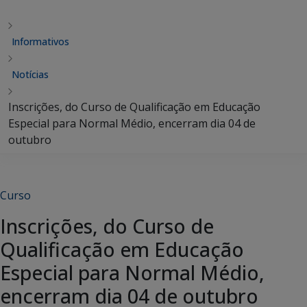
Informativos
Notícias
Inscrições, do Curso de Qualificação em Educação
Especial para Normal Médio, encerram dia 04 de
outubro
Curso
Inscrições, do Curso de
Qualificação em Educação
Especial para Normal Médio,
encerram dia 04 de outubro