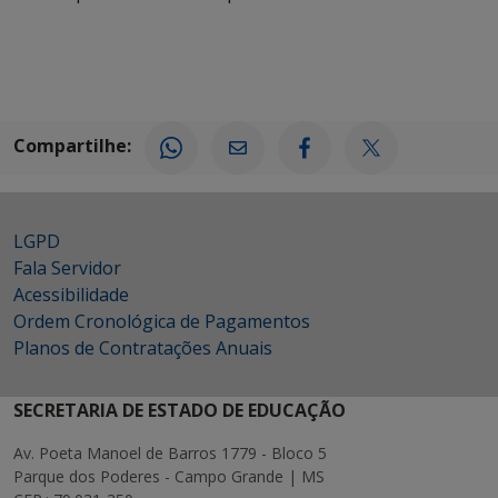
Compartilhe:
LGPD
Fala Servidor
Acessibilidade
Ordem Cronológica de Pagamentos
Planos de Contratações Anuais
SECRETARIA DE ESTADO DE EDUCAÇÃO
Av. Poeta Manoel de Barros 1779 - Bloco 5
Parque dos Poderes - Campo Grande | MS