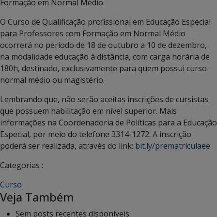
Formação em Normal Médio.
O Curso de Qualificação profissional em Educação Especial
para Professores com Formação em Normal Médio
ocorrerá no período de 18 de outubro a 10 de dezembro,
na modalidade educação à distância, com carga horária de
180h, destinado, exclusivamente para quem possui curso
normal médio ou magistério.
Lembrando que, não serão aceitas inscrições de cursistas
que possuem habilitação em nível superior. Mais
informações na Coordenadoria de Políticas para a Educação
Especial, por meio do telefone 3314-1272. A inscrição
poderá ser realizada, através do link:
bit.ly/prematriculaee
Categorias :
Curso
Veja Também
Sem posts recentes disponíveis.