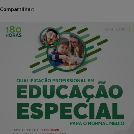
Compartilhar: