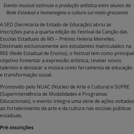
Evento musical estimula a produção artística entre alunos da
Rede Estadual e homenageia a cultura sul-mato-grossense
A SED (Secretaria de Estado de Educação) abriu as
inscrições para a quarta edição do Festival da Canção das
Escolas Estaduais de MS – Prêmio Helena Meirelles.
Destinado exclusivamente aos estudantes matriculados na
REE (Rede Estadual de Ensino), o festival tem como principal
objetivo fomentar a expressão artística, revelar novos
talentos e destacar a música como ferramenta de educação
e transformação social.
Promovido pelo NUAC (Núcleo de Arte e Cultura) e SUPRE
(Superintendência de Modalidades e Programas
Educacionais), o evento integra uma série de ações voltadas
ao fortalecimento da arte e da cultura nas escolas públicas
estaduais.
Pré-inscrições