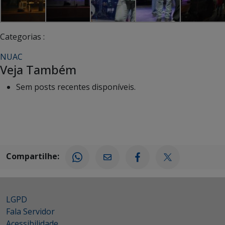
Categorias :
NUAC
Veja Também
Sem posts recentes disponíveis.
Compartilhe:
LGPD
Fala Servidor
Acessibilidade