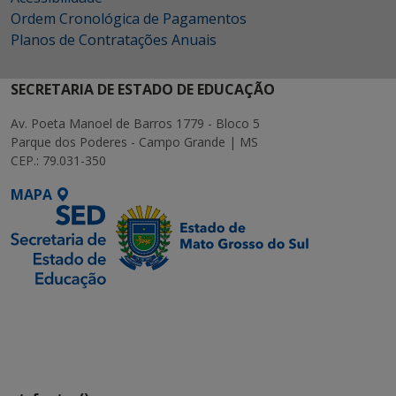
Ordem Cronológica de Pagamentos
Planos de Contratações Anuais
SECRETARIA DE ESTADO DE EDUCAÇÃO
Av. Poeta Manoel de Barros 1779 - Bloco 5
Parque dos Poderes - Campo Grande | MS
CEP.: 79.031-350
MAPA
SETDIG | Secretaria-
Executiva de
Transformação Digital