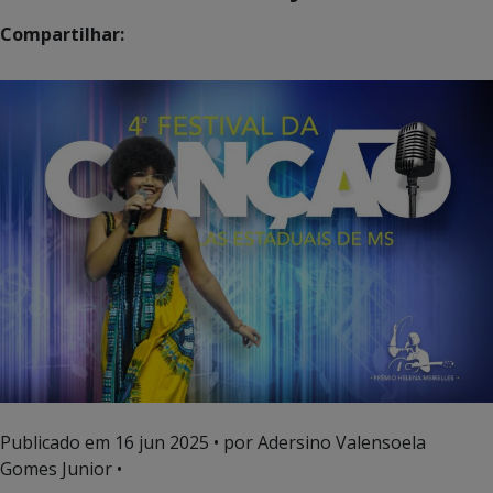
Compartilhar:
Publicado em
16 jun 2025
• por Adersino Valensoela
Gomes Junior •