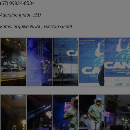
(67) 99824-8534.
Adersino Junior, SED
Fotos: arquivo NUAC, Everton Gentil