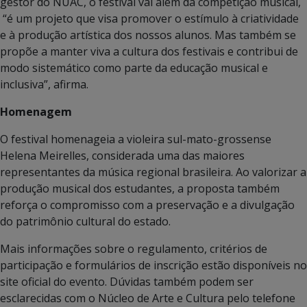
gestor do NUAC, o festival vai além da competição musical,
“é um projeto que visa promover o estímulo à criatividade
e à produção artística dos nossos alunos. Mas também se
propõe a manter viva a cultura dos festivais e contribui de
modo sistemático como parte da educação musical e
inclusiva”, afirma.
Homenagem
O festival homenageia a violeira sul-mato-grossense
Helena Meirelles, considerada uma das maiores
representantes da música regional brasileira. Ao valorizar a
produção musical dos estudantes, a proposta também
reforça o compromisso com a preservação e a divulgação
do patrimônio cultural do estado.
Mais informações sobre o regulamento, critérios de
participação e formulários de inscrição estão disponíveis no
site oficial do evento. Dúvidas também podem ser
esclarecidas com o Núcleo de Arte e Cultura pelo telefone