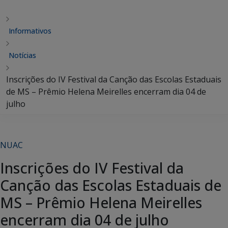
Informativos
Notícias
Inscrições do IV Festival da Canção das Escolas Estaduais
de MS – Prêmio Helena Meirelles encerram dia 04 de
julho
NUAC
Inscrições do IV Festival da
Canção das Escolas Estaduais de
MS – Prêmio Helena Meirelles
encerram dia 04 de julho