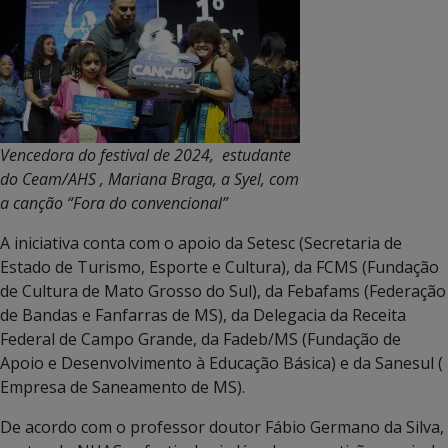
Vencedora do festival de 2024, estudante
do Ceam/AHS , Mariana Braga, a Syel, com
a canção “Fora do convencional”
A iniciativa conta com o apoio da Setesc (Secretaria de
Estado de Turismo, Esporte e Cultura), da FCMS (Fundação
de Cultura de Mato Grosso do Sul), da Febafams (Federação
de Bandas e Fanfarras de MS), da Delegacia da Receita
Federal de Campo Grande, da Fadeb/MS (Fundação de
Apoio e Desenvolvimento à Educação Básica) e da Sanesul (
Empresa de Saneamento de MS).
De acordo com o professor doutor Fábio Germano da Silva,