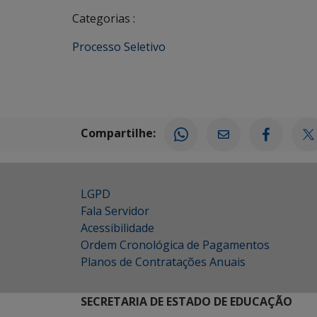
Categorias :
Processo Seletivo
Compartilhe:
LGPD
Fala Servidor
Acessibilidade
Ordem Cronológica de Pagamentos
Planos de Contratações Anuais
SECRETARIA DE ESTADO DE EDUCAÇÃO