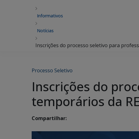
Informativos
Notícias
Inscrições do processo seletivo para profes
Processo Seletivo
Inscrições do proc
temporários da RE
Compartilhar: