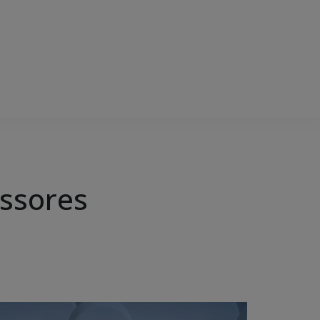
essores