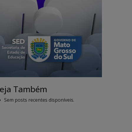
eja Também
Sem posts recentes disponíveis.