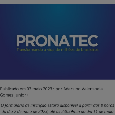
Publicado em
03 maio 2023
• por Adersino Valensoela
Gomes Junior •
O formulário de inscrição estará disponível a partir das 8 horas
do dia 2 de maio de 2023, até às 23h59min do dia 11 de maio