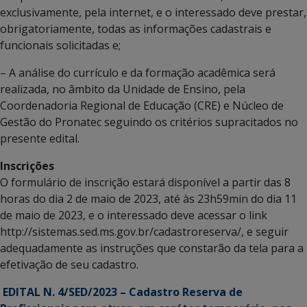
exclusivamente, pela internet, e o interessado deve prestar,
obrigatoriamente, todas as informações cadastrais e
funcionais solicitadas e;
– A análise do currículo e da formação acadêmica será
realizada, no âmbito da Unidade de Ensino, pela
Coordenadoria Regional de Educação (CRE) e Núcleo de
Gestão do Pronatec seguindo os critérios supracitados no
presente edital.
Inscrições
O formulário de inscrição estará disponível a partir das 8
horas do dia 2 de maio de 2023, até às 23h59min do dia 11
de maio de 2023, e o interessado deve acessar o link
http://sistemas.sed.ms.gov.br/cadastroreserva/, e seguir
adequadamente as instruções que constarão da tela para a
efetivação de seu cadastro.
EDITAL N. 4/SED/2023 –
Cadastro Reserva de