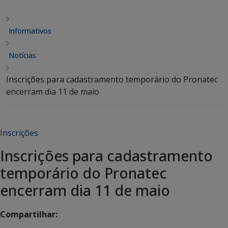
Informativos
Notícias
Inscrições para cadastramento temporário do Pronatec
encerram dia 11 de maio
Inscrições
Inscrições para cadastramento
temporário do Pronatec
encerram dia 11 de maio
Compartilhar: