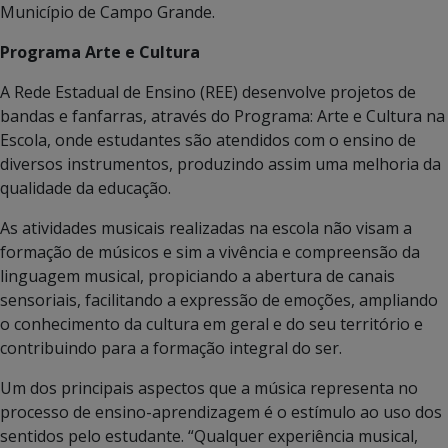
Município de Campo Grande.
Programa Arte e Cultura
A Rede Estadual de Ensino (REE) desenvolve projetos de
bandas e fanfarras, através do Programa: Arte e Cultura na
Escola, onde estudantes são atendidos com o ensino de
diversos instrumentos, produzindo assim uma melhoria da
qualidade da educação.
As atividades musicais realizadas na escola não visam a
formação de músicos e sim a vivência e compreensão da
linguagem musical, propiciando a abertura de canais
sensoriais, facilitando a expressão de emoções, ampliando
o conhecimento da cultura em geral e do seu território e
contribuindo para a formação integral do ser.
Um dos principais aspectos que a música representa no
processo de ensino-aprendizagem é o estímulo ao uso dos
sentidos pelo estudante. “Qualquer experiência musical,