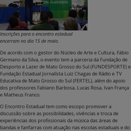
Inscrições para o encontro estadual
encerram no dia 15 de maio.
De acordo com o gestor do Núcleo de Arte e Cultura, Fábio
Germano da Silva, o evento tem a parceria da Fundação de
Desporto e Lazer de Mato Grosso do Sul (FUNDESPORTE) e
Fundação Estadual Jornalista Luiz Chagas de Rádio e TV
Educativa de Mato Grosso do Sul (FERTEL), além do apoio
dos professores Fabiano Barbosa, Lucas Rosa, Ivan França
e Matheus Franco.
O Encontro Estadual tem como escopo promover a
discussão sobre as possibilidades, vivências e troca de
experiências dos profissionais da música das áreas de
bandas e fanfarras com atuação nas escolas estaduais e do