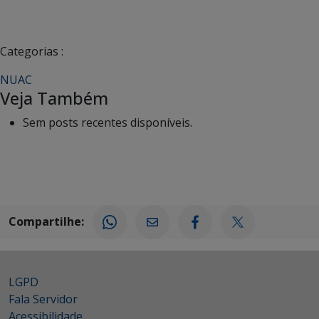
Categorias :
NUAC
Veja Também
Sem posts recentes disponíveis.
Compartilhe:
LGPD
Fala Servidor
Acessibilidade