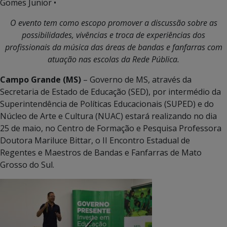
Gomes Junior •
O evento tem
como escopo
promover a discussão sobre as
possibilidades, vivências e troca de experiências dos
profissionais da música das áreas de bandas e fanfarras com
atuação nas escolas da Rede Pública.
Campo Grande (MS)
– Governo de MS, através da
Secretaria de Estado de Educação (SED), por intermédio da
Superintendência de Políticas Educacionais (SUPED) e do
Núcleo de Arte e Cultura (NUAC) estará realizando no dia
25 de maio, no Centro de Formação e Pesquisa Professora
Doutora Mariluce Bittar, o II Encontro Estadual de
Regentes e Maestros de Bandas e Fanfarras de Mato
Grosso do Sul.