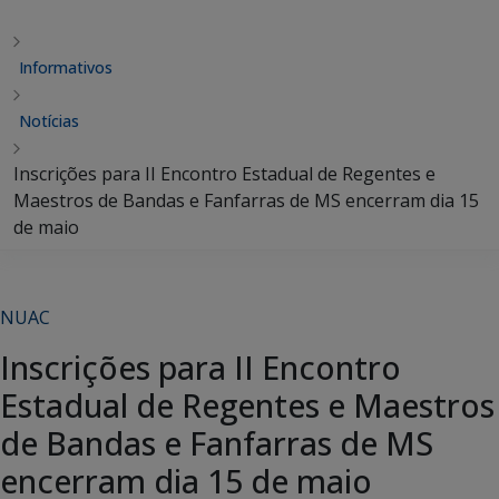
Informativos
Notícias
Inscrições para II Encontro Estadual de Regentes e
Maestros de Bandas e Fanfarras de MS encerram dia 15
de maio
NUAC
Inscrições para II Encontro
Estadual de Regentes e Maestros
de Bandas e Fanfarras de MS
encerram dia 15 de maio