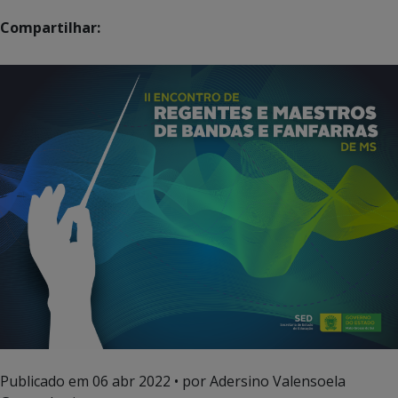
Compartilhar:
Publicado em
06 abr 2022
• por Adersino Valensoela