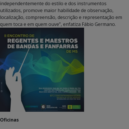
independentemente do estilo e dos instrumentos
utilizados, promove maior habilidade de observação,
localização, compreensão, descrição e representação em
quem toca e em quem ouve”, enfatiza Fábio Germano.
Oficinas