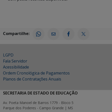
Compartilhe:
LGPD
Fala Servidor
Acessibilidade
Ordem Cronológica de Pagamentos
Planos de Contratações Anuais
SECRETARIA DE ESTADO DE EDUCAÇÃO
Av. Poeta Manoel de Barros 1779 - Bloco 5
Parque dos Poderes - Campo Grande | MS