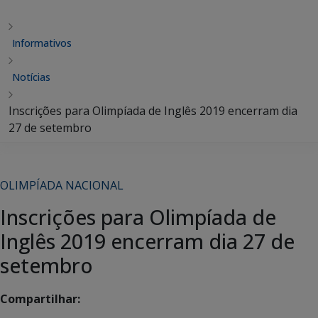
Informativos
Notícias
Inscrições para Olimpíada de Inglês 2019 encerram dia
27 de setembro
OLIMPÍADA NACIONAL
Inscrições para Olimpíada de
Inglês 2019 encerram dia 27 de
setembro
Compartilhar: