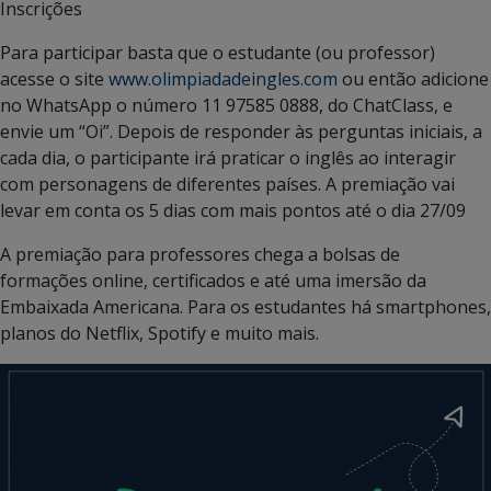
Inscrições​
Para participar basta que o estudante (ou professor)
acesse o site
www.olimpiadadeingles.com
ou então adicione
no WhatsApp o número 11 97585 0888, do ChatClass, e
envie um “Oi”. Depois de responder às perguntas iniciais, a
cada dia, o participante irá praticar o inglês ao interagir
com personagens de diferentes países. A premiação vai
levar em conta os 5 dias com mais pontos até o dia 27/09
A premiação para professores chega a bolsas de
formações online, certificados e até uma imersão da
Embaixada Americana. Para os estudantes há smartphones,
planos do Netflix, Spotify e muito mais.