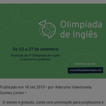
Publicado em
18 set 2019
• por Adersino Valensoela
Gomes Junior •
O evento é gratuito, conta com premiação para professores e