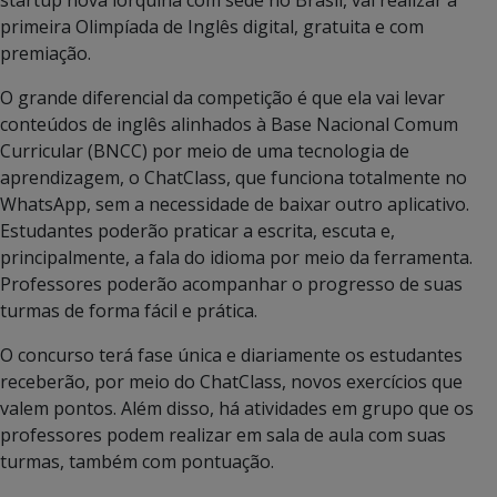
primeira Olimpíada de Inglês digital, gratuita e com
premiação.
O grande diferencial da competição é que ela vai levar
conteúdos de inglês alinhados à Base Nacional Comum
Curricular (BNCC) por meio de uma tecnologia de
aprendizagem, o ChatClass, que funciona totalmente no
WhatsApp, sem a necessidade de baixar outro aplicativo.
Estudantes poderão praticar a escrita, escuta e,
principalmente, a fala do idioma por meio da ferramenta.
Professores poderão acompanhar o progresso de suas
turmas de forma fácil e prática.
O concurso terá fase única e diariamente os estudantes
receberão, por meio do ChatClass, novos exercícios que
valem pontos. Além disso, há atividades em grupo que os
professores podem realizar em sala de aula com suas
turmas, também com pontuação.