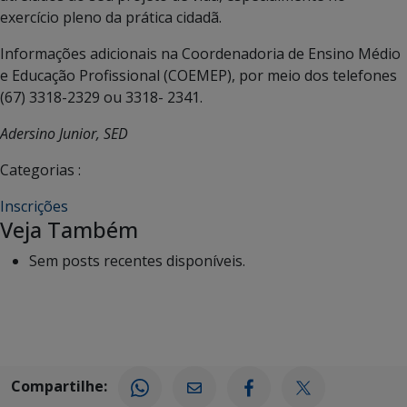
exercício pleno da prática cidadã.
Informações adicionais na Coordenadoria de Ensino Médio
e Educação Profissional (COEMEP), por meio dos telefones
(67) 3318-2329 ou 3318- 2341.
Adersino Junior, SED
Categorias :
Inscrições
Veja Também
Sem posts recentes disponíveis.
Compartilhe: