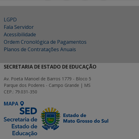
LGPD
Fala Servidor
Acessibilidade
Ordem Cronológica de Pagamentos
Planos de Contratações Anuais
SECRETARIA DE ESTADO DE EDUCAÇÃO
Av. Poeta Manoel de Barros 1779 - Bloco 5
Parque dos Poderes - Campo Grande | MS
CEP.: 79.031-350
MAPA