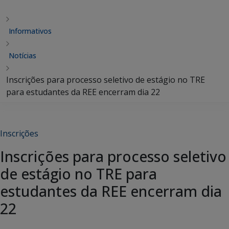
Informativos
Notícias
Inscrições para processo seletivo de estágio no TRE
para estudantes da REE encerram dia 22
Inscrições
Inscrições para processo seletivo
de estágio no TRE para
estudantes da REE encerram dia
22