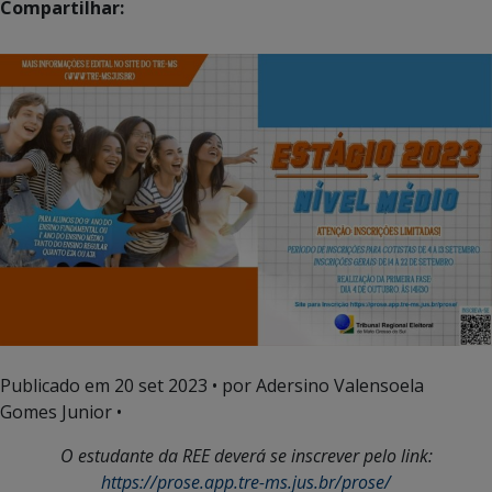
Compartilhar:
Publicado em
20 set 2023
• por Adersino Valensoela
Gomes Junior •
O estudante da REE deverá se inscrever pelo link:
https://prose.app.tre-ms.jus.br/prose/