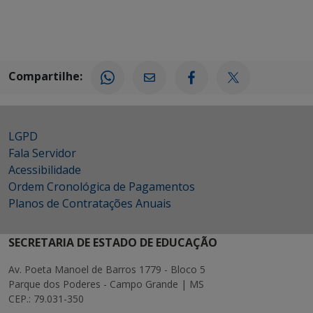
Compartilhe:
LGPD
Fala Servidor
Acessibilidade
Ordem Cronológica de Pagamentos
Planos de Contratações Anuais
SECRETARIA DE ESTADO DE EDUCAÇÃO
Av. Poeta Manoel de Barros 1779 - Bloco 5
Parque dos Poderes - Campo Grande | MS
CEP.: 79.031-350