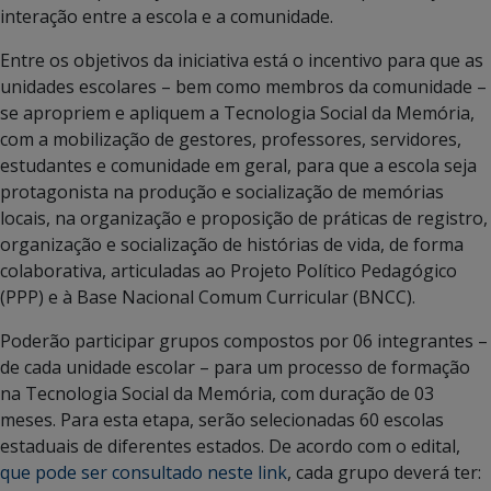
interação entre a escola e a comunidade.
Entre os objetivos da iniciativa está o incentivo para que as
unidades escolares – bem como membros da comunidade –
se apropriem e apliquem a Tecnologia Social da Memória,
com a mobilização de gestores, professores, servidores,
estudantes e comunidade em geral, para que a escola seja
protagonista na produção e socialização de memórias
locais, na organização e proposição de práticas de registro,
organização e socialização de histórias de vida, de forma
colaborativa, articuladas ao Projeto Político Pedagógico
(PPP) e à Base Nacional Comum Curricular (BNCC).
Poderão participar grupos compostos por 06 integrantes –
de cada unidade escolar – para um processo de formação
na Tecnologia Social da Memória, com duração de 03
meses. Para esta etapa, serão selecionadas 60 escolas
estaduais de diferentes estados. De acordo com o edital,
que pode ser consultado neste link
, cada grupo deverá ter: