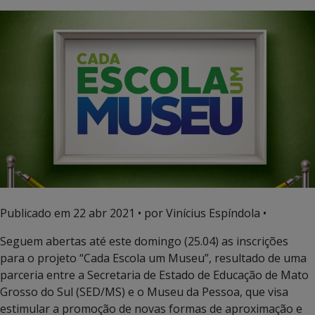
Publicado em
22 abr 2021
• por Vinícius Espíndola •
Seguem abertas até este domingo (25.04) as inscrições
para o projeto “Cada Escola um Museu”, resultado de uma
parceria entre a Secretaria de Estado de Educação de Mato
Grosso do Sul (SED/MS) e o Museu da Pessoa, que visa
estimular a promoção de novas formas de aproximação e