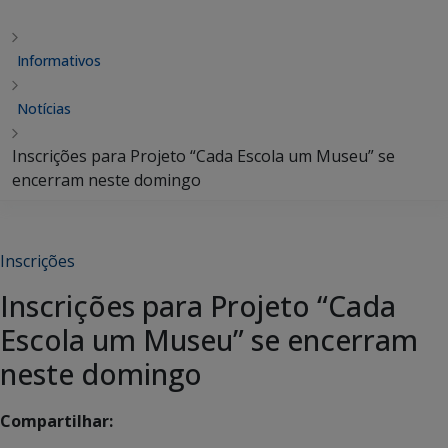
Informativos
Notícias
Inscrições para Projeto “Cada Escola um Museu” se
encerram neste domingo
Inscrições
Inscrições para Projeto “Cada
Escola um Museu” se encerram
neste domingo
Compartilhar: