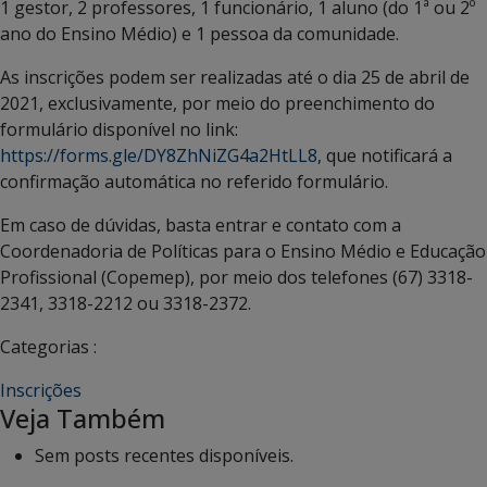
1 gestor, 2 professores, 1 funcionário, 1 aluno (do 1ª ou 2º
ano do Ensino Médio) e 1 pessoa da comunidade.
As inscrições podem ser realizadas até o dia 25 de abril de
2021, exclusivamente, por meio do preenchimento do
formulário disponível no link:
https://forms.gle/DY8ZhNiZG4a2HtLL8
, que notificará a
confirmação automática no referido formulário.
Em caso de dúvidas, basta entrar e contato com a
Coordenadoria de Políticas para o Ensino Médio e Educação
Profissional (Copemep), por meio dos telefones (67) 3318-
2341, 3318-2212 ou 3318-2372.
Categorias :
Inscrições
Veja Também
Sem posts recentes disponíveis.