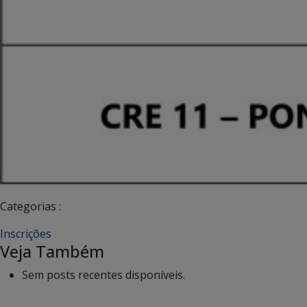
Categorias :
Inscrições
Veja Também
Sem posts recentes disponíveis.