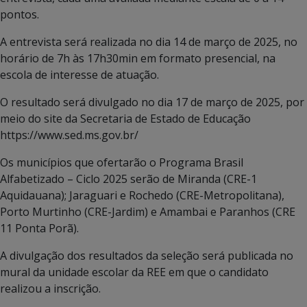
pontos.
A entrevista será realizada no dia 14 de março de 2025, no
horário de 7h às 17h30min em formato presencial, na
escola de interesse de atuação.
O resultado será divulgado no dia 17 de março de 2025, por
meio do site da Secretaria de Estado de Educação
https://www.sed.ms.gov.br/
Os municípios que ofertarão o Programa Brasil
Alfabetizado – Ciclo 2025 serão de Miranda (CRE-1
Aquidauana); Jaraguari e Rochedo (CRE-Metropolitana),
Porto Murtinho (CRE-Jardim) e Amambai e Paranhos (CRE
11 Ponta Porã).
A divulgação dos resultados da seleção será publicada no
mural da unidade escolar da REE em que o candidato
realizou a inscrição.