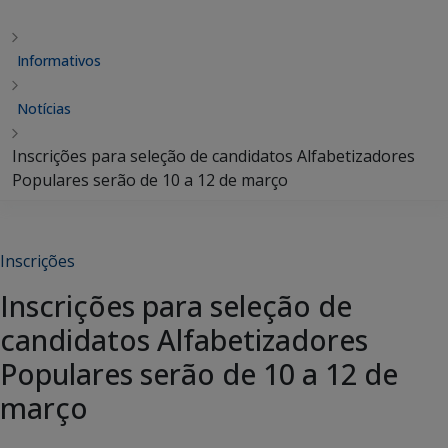
Informativos
Notícias
Inscrições para seleção de candidatos Alfabetizadores
Populares serão de 10 a 12 de março
Inscrições
Inscrições para seleção de
candidatos Alfabetizadores
Populares serão de 10 a 12 de
março