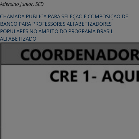
Adersino Junior, SED
CHAMADA PÚBLICA PARA SELEÇÃO E COMPOSIÇÃO DE
BANCO PARA PROFESSORES ALFABETIZADORES
POPULARES NO ÂMBITO DO PROGRAMA BRASIL
ALFABETIZADO