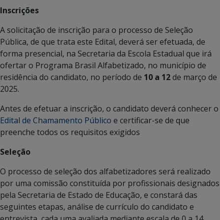
Inscrições
A solicitação de inscrição para o processo de Seleção
Pública, de que trata este Edital, deverá ser efetuada, de
forma presencial, na Secretaria da Escola Estadual que irá
ofertar o Programa Brasil Alfabetizado, no município de
residência do candidato, no período de
10 a 12
de março de
2025.
Antes de efetuar a inscrição, o candidato deverá conhecer o
Edital de Chamamento Público
e certificar-se de que
preenche todos os requisitos exigidos
Seleção
O processo de seleção dos alfabetizadores será realizado
por uma comissão constituída por profissionais designados
pela Secretaria de Estado de Educação, e constará das
seguintes etapas, análise de currículo do candidato e
entrevista, cada uma avaliada mediante escala de 0 a 14