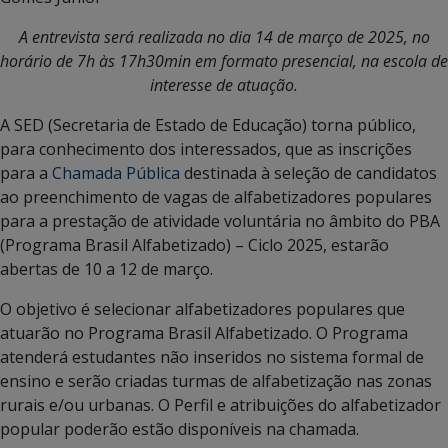
A entrevista será realizada no dia 14 de março de 2025, no
horário de 7h às 17h30min em formato presencial, na escola de
interesse de atuação.
A SED (Secretaria de Estado de Educação) torna público,
para conhecimento dos interessados, que as inscrições
para a
Chamada Pública
destinada à seleção de candidatos
ao preenchimento de vagas de alfabetizadores populares
para a prestação de atividade voluntária no âmbito do PBA
(Programa Brasil Alfabetizado) – Ciclo 2025, estarão
abertas de 10 a 12 de março.
O objetivo é selecionar alfabetizadores populares que
atuarão no Programa Brasil Alfabetizado. O Programa
atenderá estudantes não inseridos no sistema formal de
ensino e serão criadas turmas de alfabetização nas zonas
rurais e/ou urbanas. O Perfil e atribuições do alfabetizador
popular poderão estão disponíveis na chamada.