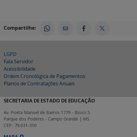
Compartilhe:
LGPD
Fala Servidor
Acessibilidade
Ordem Cronológica de Pagamentos
Planos de Contratações Anuais
SECRETARIA DE ESTADO DE EDUCAÇÃO
Av. Poeta Manoel de Barros 1779 - Bloco 5
Parque dos Poderes - Campo Grande | MS
CEP.: 79.031-350