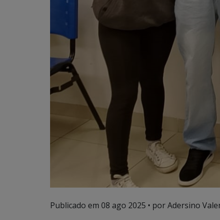
Publicado em
08 ago 2025
• por Adersino Vale