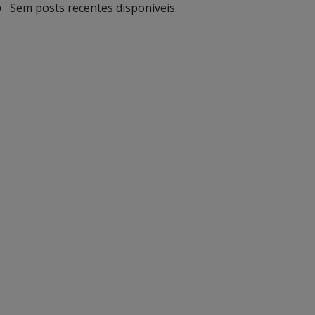
Sem posts recentes disponíveis.