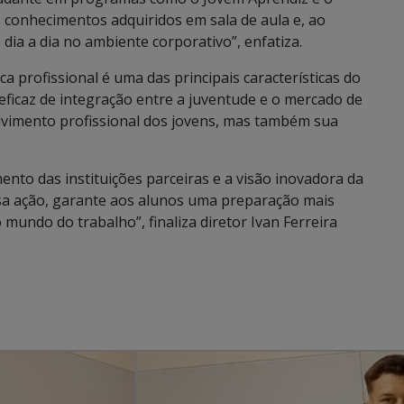
 conhecimentos adquiridos em sala de aula e, ao
ia a dia no ambiente corporativo”, enfatiza.
ca profissional é uma das principais características do
ficaz de integração entre a juventude e o mercado de
vimento profissional dos jovens, mas também sua
ento das instituições parceiras e a visão inovadora da
ssa ação, garante aos alunos uma preparação mais
mundo do trabalho”, finaliza diretor Ivan Ferreira