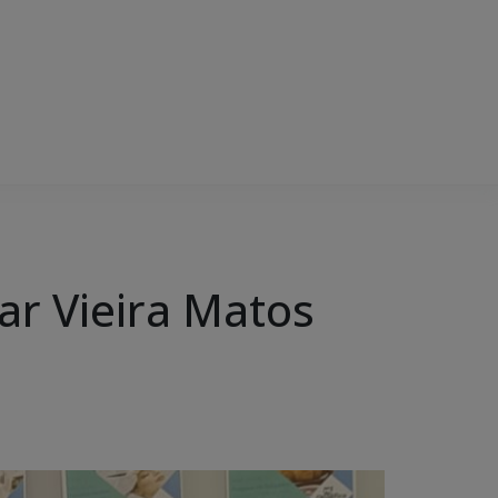
ar Vieira Matos