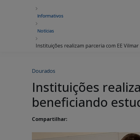
Informativos
Notícias
Instituições realizam parceria com EE Vilma
Dourados
Instituições reali
beneficiando estu
Compartilhar: