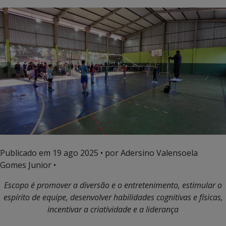
Publicado em
19 ago 2025
• por Adersino Valensoela
Gomes Junior •
Escopo é promover a diversão e o entretenimento, estimular o
espírito de equipe, desenvolver habilidades cognitivas e físicas,
incentivar a criatividade e a liderança