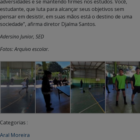
adversidades e se mantendo firmes nos estudos. Você,
estudante, que luta para alcançar seus objetivos sem
pensar em desistir, em suas mãos está o destino de uma
sociedade”, afirma diretor Djalma Santos.
Adersino Junior, SED
Fotos: Arquivo escolar.
Categorias :
Aral Moreira