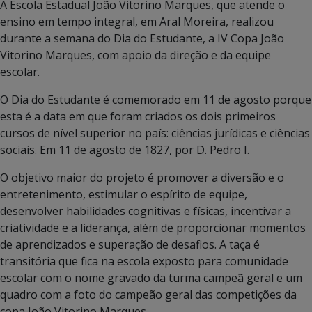
A Escola Estadual João Vitorino Marques, que atende o
ensino em tempo integral, em Aral Moreira, realizou
durante a semana do Dia do Estudante, a IV Copa João
Vitorino Marques, com apoio da direção e da equipe
escolar.
O Dia do Estudante é comemorado em 11 de agosto porque
esta é a data em que foram criados os dois primeiros
cursos de nível superior no país: ciências jurídicas e ciências
sociais. Em 11 de agosto de 1827, por D. Pedro I.
O objetivo maior do projeto é promover a diversão e o
entretenimento, estimular o espírito de equipe,
desenvolver habilidades cognitivas e físicas, incentivar a
criatividade e a liderança, além de proporcionar momentos
de aprendizados e superação de desafios. A taça é
transitória que fica na escola exposto para comunidade
escolar com o nome gravado da turma campeã geral e um
quadro com a foto do campeão geral das competições da
copa João Vitorino Marques.