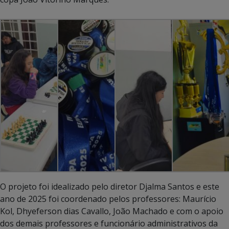
O projeto foi idealizado pelo diretor Djalma Santos e este
ano de 2025 foi coordenado pelos professores: Maurício
Kol, Dhyeferson dias Cavallo, João Machado e com o apoio
dos demais professores e funcionário administrativos da