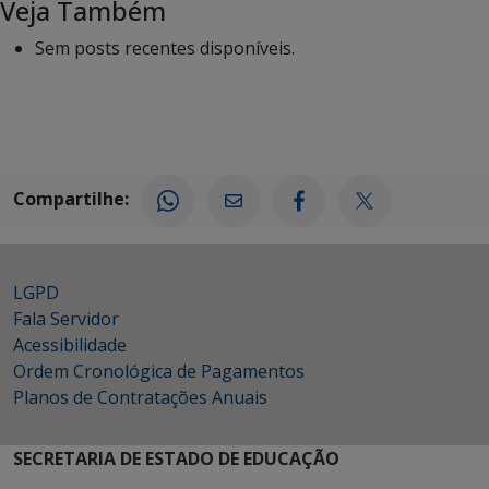
Veja Também
Sem posts recentes disponíveis.
Compartilhe:
LGPD
Fala Servidor
Acessibilidade
Ordem Cronológica de Pagamentos
Planos de Contratações Anuais
SECRETARIA DE ESTADO DE EDUCAÇÃO