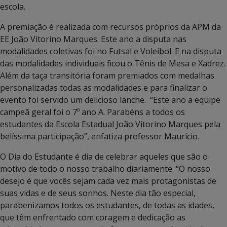
escola.
A premiação é realizada com recursos próprios da APM da
EE João Vitorino Marques. Este ano a disputa nas
modalidades coletivas foi no Futsal e Voleibol. E na disputa
das modalidades individuais ficou o Tênis de Mesa e Xadrez.
Além da taça transitória foram premiados com medalhas
personalizadas todas as modalidades e para finalizar o
evento foi servido um delicioso lanche. “Este ano a equipe
campeã geral foi o 7º ano A. Parabéns a todos os
estudantes da Escola Estadual João Vitorino Marques pela
belíssima participação”, enfatiza professor Maurício.
O Dia do Estudante é dia de celebrar aqueles que são o
motivo de todo o nosso trabalho diariamente. “O nosso
desejo é que vocês sejam cada vez mais protagonistas de
suas vidas e de seus sonhos. Neste dia tão especial,
parabenizamos todos os estudantes, de todas as idades,
que têm enfrentado com coragem e dedicação as