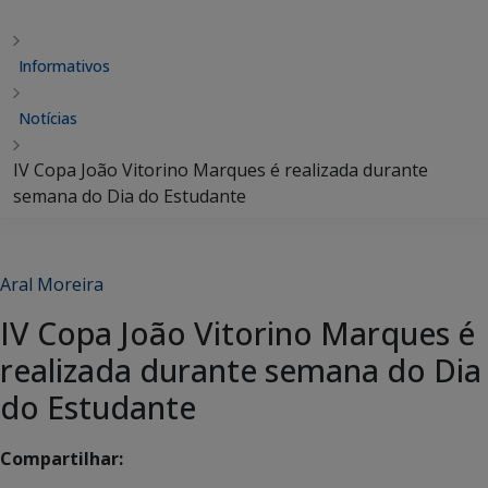
Informativos
Notícias
IV Copa João Vitorino Marques é realizada durante
semana do Dia do Estudante
Aral Moreira
IV Copa João Vitorino Marques é
realizada durante semana do Dia
do Estudante
Compartilhar: