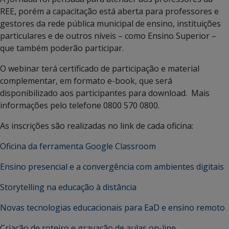
REE, porém a capacitação está aberta para professores e
gestores da rede pública municipal de ensino, instituições
particulares e de outros níveis – como Ensino Superior –
que também poderão participar.
O webinar terá certificado de participação e material
complementar, em formato e-book, que será
disponibilizado aos participantes para download. Mais
informações pelo telefone 0800 570 0800.
As inscrições são realizadas no link de cada oficina:
Oficina da ferramenta Google Classroom
Ensino presencial e a convergência com ambientes digitais
Storytelling na educação à distância
Novas tecnologias educacionais para EaD e ensino remoto
Criação de roteiro e gravação de aulas on-line