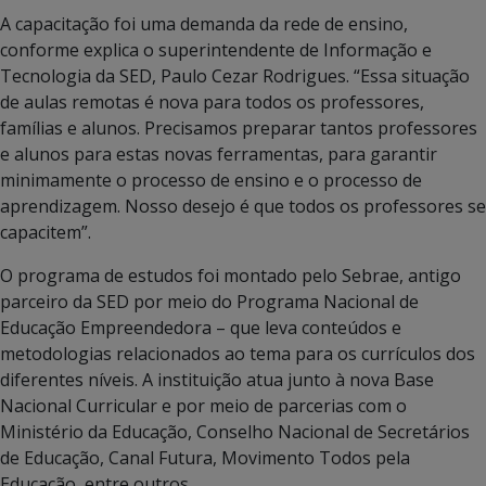
A capacitação foi uma demanda da rede de ensino,
conforme explica o superintendente de Informação e
Tecnologia da SED, Paulo Cezar Rodrigues. “Essa situação
de aulas remotas é nova para todos os professores,
famílias e alunos. Precisamos preparar tantos professores
e alunos para estas novas ferramentas, para garantir
minimamente o processo de ensino e o processo de
aprendizagem. Nosso desejo é que todos os professores se
capacitem”.
O programa de estudos foi montado pelo Sebrae, antigo
parceiro da SED por meio do Programa Nacional de
Educação Empreendedora – que leva conteúdos e
metodologias relacionados ao tema para os currículos dos
diferentes níveis. A instituição atua junto à nova Base
Nacional Curricular e por meio de parcerias com o
Ministério da Educação, Conselho Nacional de Secretários
de Educação, Canal Futura, Movimento Todos pela
Educação, entre outros.