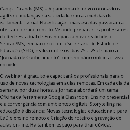
Campo Grande (MS) – A pandemia do novo coronavírus
agilizou mudanças na sociedade com as medidas de
isolamento social. Na educação, mais escolas passaram a
ofertar o ensino remoto. Visando preparar os professores
da Rede Estadual de Ensino para a nova realidade, o
Sebrae/MS, em parceria com a Secretaria de Estado de
Educação (SED), realiza entre os dias 25 a 29 de maio a
“Jornada de Conhecimento”, um seminário online ao vivo
em vídeo.
O webinar é gratuito e capacitará os profissionais para o
uso de novas tecnologias em aulas remotas. Em cada dia da
semana, por duas horas, a Jornada abordará um tema:
Oficina da ferramenta Google Classroom; Ensino presencial
e a convergência com ambientes digitais; Storytelling na
educação à distância; Novas tecnologias educacionais para
EaD e ensino remoto e Criação de roteiro e gravação de
aulas on-line. Há também espaço para tirar dúvidas.