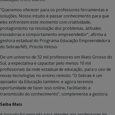
“Queremos oferecer para os professores ferramentas e
soluções. Nosso intuito é passar conhecimento para que
eles enfrentem este momento com criatividade,
protagonismo na resolução dos problemas, atitudes
inovadoras e comportamento empreendedor”, afirma a
gestora estadual do Programa Educação Empreendedora
do Sebrae/MS, Priscila Veloso.
De um universo de 32 mil professores em Mato Grosso do
Sul, a expectativa é capacitar pelo menos 10 mil
profissionais da rede estadual de educação, para o uso de
novas tecnologias no ensino remoto. “O Sebrae é um
apoiador da Educação também, e agora teremos
oportunidade de fazer isso online, facilitando a
transmissão do conhecimento”, complementa a gestora.
Saiba Mais
A Jornada foi pensada para atender aos professores da