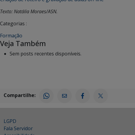
Texto: Natália Moraes/ASN.
Categorias :
Formação
Veja Também
Sem posts recentes disponíveis.
Compartilhe:
LGPD
Fala Servidor