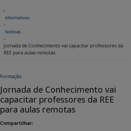
Informativos
Notícias
Jornada de Conhecimento vai capacitar professores da
REE para aulas remotas
Formação
Jornada de Conhecimento vai
capacitar professores da REE
para aulas remotas
Compartilhar: