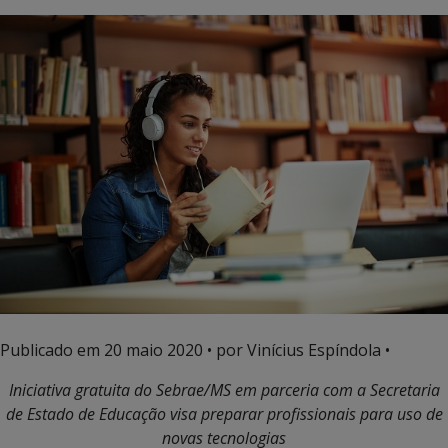
Publicado em
20 maio 2020
• por Vinícius Espíndola •
Iniciativa gratuita do Sebrae/MS em parceria com a Secretaria
de Estado de Educação visa preparar profissionais para uso de
novas tecnologias