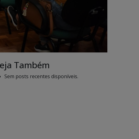
eja Também
Sem posts recentes disponíveis.