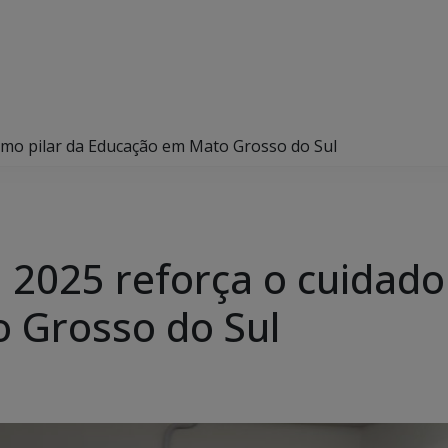
omo pilar da Educação em Mato Grosso do Sul
 2025 reforça o cuidado
 Grosso do Sul