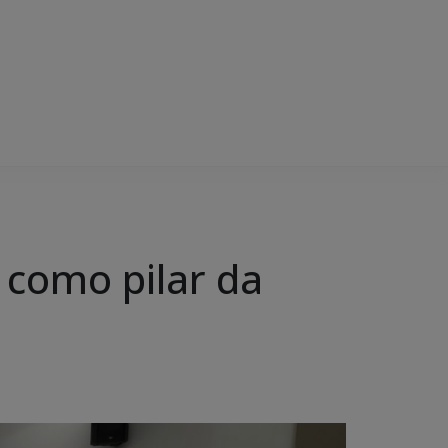
 como pilar da