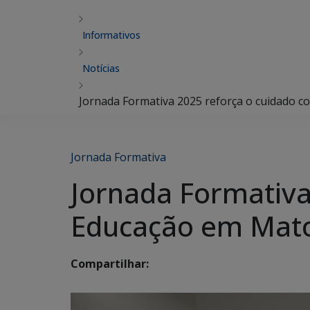
Informativos
Notícias
Jornada Formativa 2025 reforça o cuidado c
Jornada Formativa
Jornada Formativa
Educação em Mato
Compartilhar: