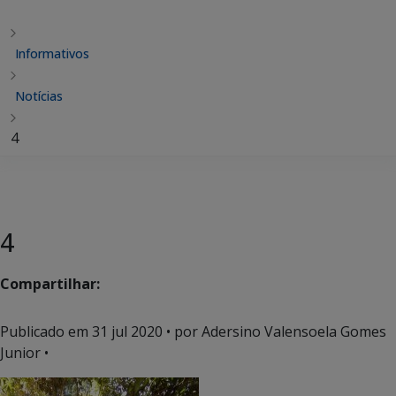
Informativos
Notícias
4
4
Compartilhar:
Publicado em
31 jul 2020
• por Adersino Valensoela Gomes
Junior •