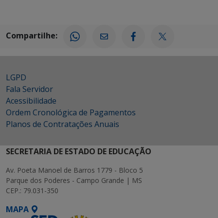
Compartilhe:
LGPD
Fala Servidor
Acessibilidade
Ordem Cronológica de Pagamentos
Planos de Contratações Anuais
SECRETARIA DE ESTADO DE EDUCAÇÃO
Av. Poeta Manoel de Barros 1779 - Bloco 5
Parque dos Poderes - Campo Grande | MS
CEP.: 79.031-350
MAPA