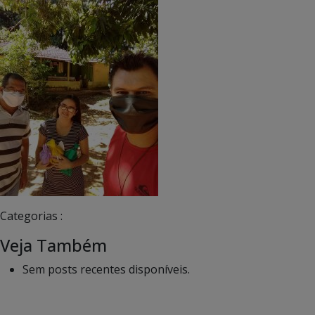
Categorias :
Veja Também
Sem posts recentes disponíveis.