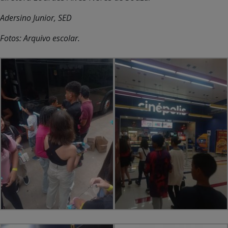
Adersino Junior, SED
Fotos: Arquivo escolar.