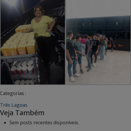
Categorias :
Três Lagoas
Veja Também
Sem posts recentes disponíveis.