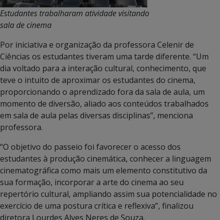
Estudantes trabalharam atividade visitando
sala de cinema
Por iniciativa e organização da professora Celenir de
Ciências os estudantes tiveram uma tarde diferente. “Um
dia voltado para a interação cultural, conhecimento, que
teve o intuito de aproximar os estudantes do cinema,
proporcionando o aprendizado fora da sala de aula, um
momento de diversão, aliado aos conteúdos trabalhados
em sala de aula pelas diversas disciplinas”, menciona
professora.
“O objetivo do passeio foi favorecer o acesso dos
estudantes à produção cinemática, conhecer a linguagem
cinematográfica como mais um elemento constitutivo da
sua formação, incorporar a arte do cinema ao seu
repertório cultural, ampliando assim sua potencialidade no
exercício de uma postura crítica e reflexiva”, finalizou
diretora Lourdes Alves Neres de Souza.