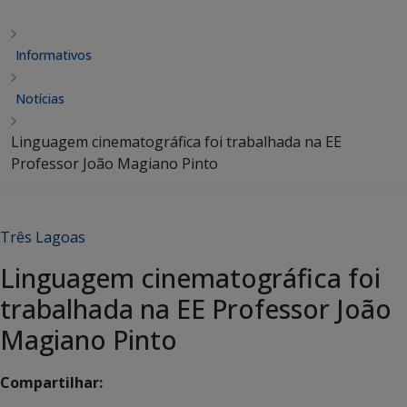
Informativos
Notícias
Linguagem cinematográfica foi trabalhada na EE
Professor João Magiano Pinto
Três Lagoas
Linguagem cinematográfica foi
trabalhada na EE Professor João
Magiano Pinto
Compartilhar: