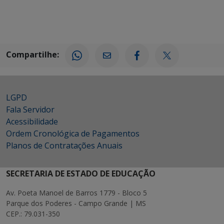
Compartilhe:
LGPD
Fala Servidor
Acessibilidade
Ordem Cronológica de Pagamentos
Planos de Contratações Anuais
SECRETARIA DE ESTADO DE EDUCAÇÃO
Av. Poeta Manoel de Barros 1779 - Bloco 5
Parque dos Poderes - Campo Grande | MS
CEP.: 79.031-350