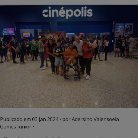
Publicado em
03 jan 2024
• por Adersino Valensoela
Gomes Junior •