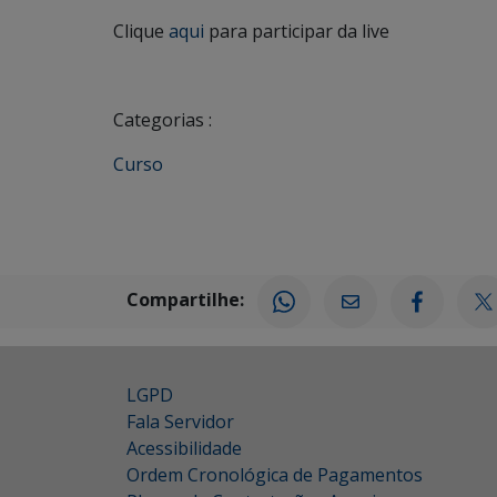
Clique
aqui
para participar da live
Categorias :
Curso
Compartilhe:
LGPD
Fala Servidor
Acessibilidade
Ordem Cronológica de Pagamentos