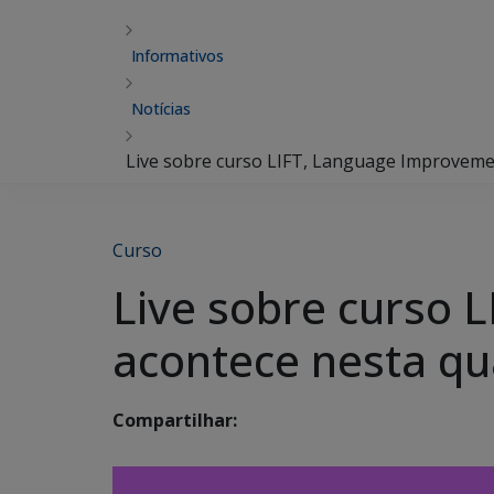
Informativos
Notícias
Live sobre curso LIFT, Language Improvemen
Curso
Live sobre curso 
acontece nesta qu
Compartilhar: