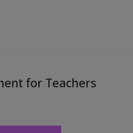
ment for Teachers