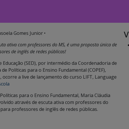
V
nsoela Gomes Junior •
cuta ativa com professores do MS, é uma proposta única de
sores de inglês de redes públicas!
de Educação (SED), por intermédio da Coordenadoria de
de Políticas para o Ensino Fundamental (COPEF),
h, ocorre a live de lançamento do curso LIFT, Language
cola
Políticas para o Ensino Fundamental, Maria Cláudia
olvido através de escuta ativa com professores do
para professores de inglês de redes públicas.