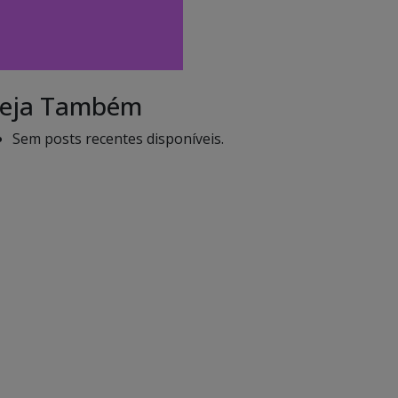
eja Também
Sem posts recentes disponíveis.