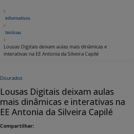
Informativos
Notícias
Lousas Digitais deixam aulas mais dinâmicas e
interativas na EE Antonia da Silveira Capilé
Dourados
Lousas Digitais deixam aulas
mais dinâmicas e interativas na
EE Antonia da Silveira Capilé
Compartilhar: