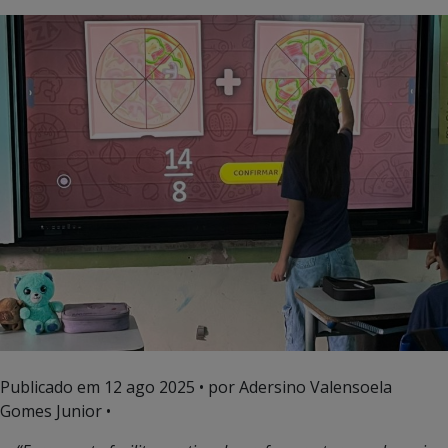
Publicado em
12 ago 2025
• por Adersino Valensoela
Gomes Junior •