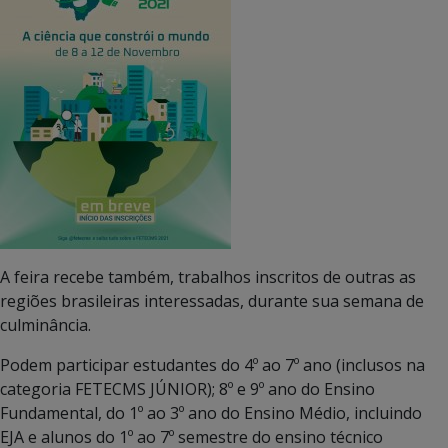
A feira recebe também, trabalhos inscritos de outras as
regiões brasileiras interessadas, durante sua semana de
culminância.
Podem participar estudantes do 4º ao 7º ano (inclusos na
categoria FETECMS JÚNIOR); 8º e 9º ano do Ensino
Fundamental, do 1º ao 3º ano do Ensino Médio, incluindo
EJA e alunos do 1º ao 7º semestre do ensino técnico