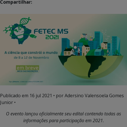
Compartilhar:
Publicado em
16 jul 2021
• por Adersino Valensoela Gomes
Junior •
O evento lançou oficialmente seu edital contendo todas as
informações para participação em 2021.