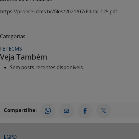
https://proece.ufms.br/files/2021/07/Edital-125.pdf
Categorias :
FETECMS
Veja Também
Sem posts recentes disponíveis.
Compartilhe:
LGPD