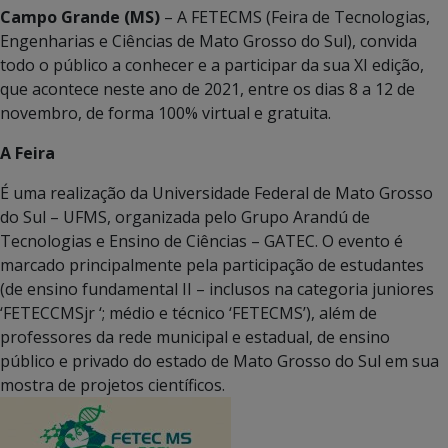
Campo Grande (MS)
– A FETECMS (Feira de Tecnologias,
Engenharias e Ciências de Mato Grosso do Sul), convida
todo o público a conhecer e a participar da sua XI edição,
que acontece neste ano de 2021, entre os dias 8 a 12 de
novembro, de forma 100% virtual e gratuita.
A Feira
É uma realização da Universidade Federal de Mato Grosso
do Sul – UFMS, organizada pelo Grupo Arandú de
Tecnologias e Ensino de Ciências – GATEC. O evento é
marcado principalmente pela participação de estudantes
(de ensino fundamental II – inclusos na categoria juniores
‘FETECCMSjr ‘; médio e técnico ‘FETECMS’), além de
professores da rede municipal e estadual, de ensino
público e privado do estado de Mato Grosso do Sul em sua
mostra de projetos científicos.