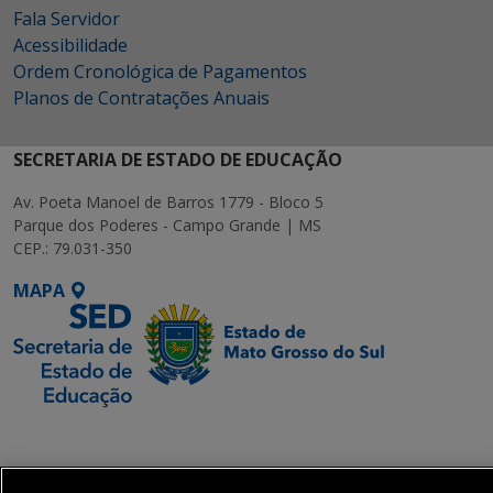
Fala Servidor
Acessibilidade
Ordem Cronológica de Pagamentos
Planos de Contratações Anuais
SECRETARIA DE ESTADO DE EDUCAÇÃO
Av. Poeta Manoel de Barros 1779 - Bloco 5
Parque dos Poderes - Campo Grande | MS
CEP.: 79.031-350
MAPA
SETDIG | Secretaria-
Executiva de
Transformação Digital