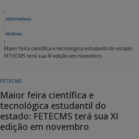
Informativos
Notícias
Maior feira científica e tecnológica estudantil do estado:
FETECMS terá sua XI edição em novembro
FETECMS
Maior feira científica e
tecnológica estudantil do
estado: FETECMS terá sua XI
edição em novembro