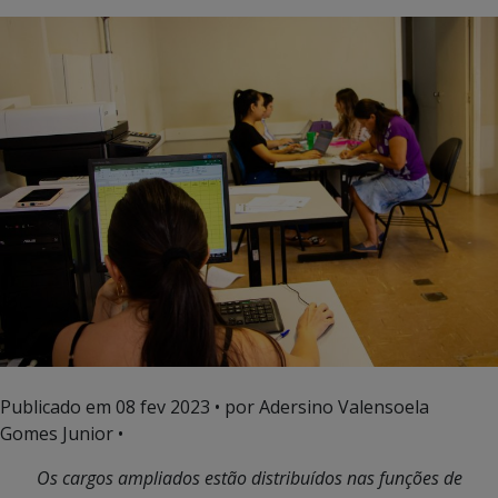
Publicado em
08 fev 2023
• por Adersino Valensoela
Gomes Junior •
Os cargos ampliados estão distribuídos nas funções de