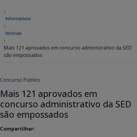
Informativos
Notícias
Mais 121 aprovados em concurso administrativo da SED
são empossados
Concurso Público
Mais 121 aprovados em
concurso administrativo da SED
são empossados
Compartilhar: