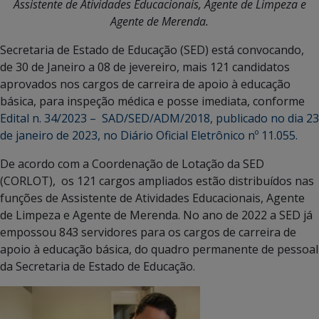
Assistente de Atividades Educacionais, Agente de Limpeza e
Agente de Merenda.
Secretaria de Estado de Educação (SED) está convocando,
de 30 de Janeiro a 08 de jevereiro, mais 121 candidatos
aprovados nos cargos de carreira de apoio à educação
básica, para inspeção médica e posse imediata, conforme
Edital n. 34/2023 – SAD/SED/ADM/2018, publicado no dia 23
de janeiro de 2023, no Diário Oficial Eletrônico nº 11.055.
De acordo com a Coordenação de Lotação da SED
(CORLOT), os 121 cargos ampliados estão distribuídos nas
funções de Assistente de Atividades Educacionais, Agente
de Limpeza e Agente de Merenda. No ano de 2022 a SED já
empossou 843 servidores para os cargos de carreira de
apoio à educação básica, do quadro permanente de pessoal
da Secretaria de Estado de Educação.