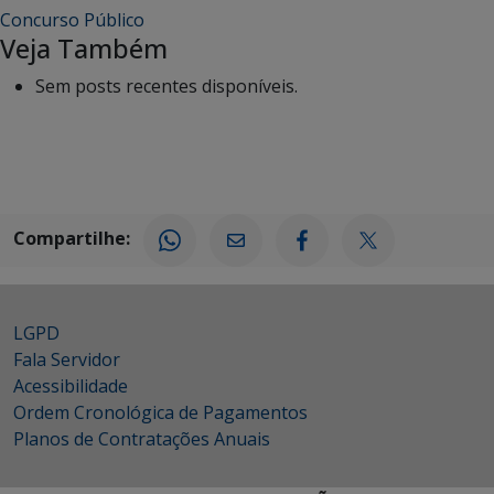
Concurso Público
Veja Também
Sem posts recentes disponíveis.
Compartilhe:
LGPD
Fala Servidor
Acessibilidade
Ordem Cronológica de Pagamentos
Planos de Contratações Anuais