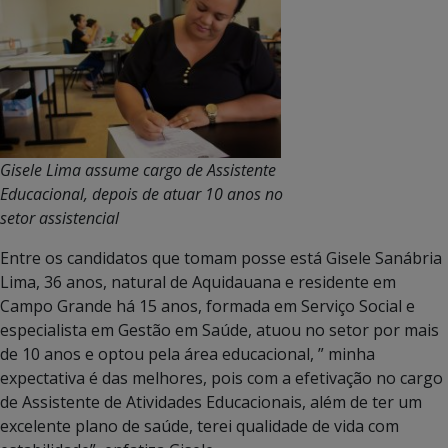
Gisele Lima assume cargo de Assistente
Educacional, depois de atuar 10 anos no
setor assistencial
Entre os candidatos que tomam posse está Gisele Sanábria
Lima, 36 anos, natural de Aquidauana e residente em
Campo Grande há 15 anos, formada em Serviço Social e
especialista em Gestão em Saúde, atuou no setor por mais
de 10 anos e optou pela área educacional, ” minha
expectativa é das melhores, pois com a efetivação no cargo
de Assistente de Atividades Educacionais, além de ter um
excelente plano de saúde, terei qualidade de vida com