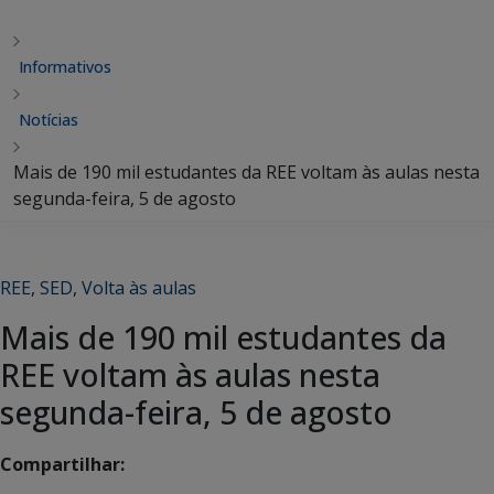
Informativos
Notícias
Mais de 190 mil estudantes da REE voltam às aulas nesta
segunda-feira, 5 de agosto
REE
,
SED
,
Volta às aulas
Mais de 190 mil estudantes da
REE voltam às aulas nesta
segunda-feira, 5 de agosto
Compartilhar: