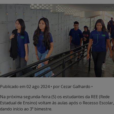
Publicado em
02 ago 2024
• por Cezar Galhardo •
Na próxima segunda-feira (5) os estudantes da REE (Rede
Estadual de Ensino) voltam às aulas após o Recesso Escolar,
dando início ao 3º bimestre.