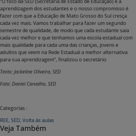
“O foco da SED (Secretaria de Estado de Educação) é a
aprendizagem dos estudantes e o nosso compromisso é
fazer com que a Educação de Mato Grosso do Sul cresça
cada vez mais. Vamos trabalhar para fazer um segundo
semestre de qualidade, de modo que cada estudante saia
cada vez melhor e que tenhamos uma escola estadual com
mais qualidade para cada uma das crianças, jovens e
adultos que veem na Rede Estadual a melhor alternativa
para sua aprendizagem”, finalizou o secretário.
Texto: Jackeline Oliveira, SED
Foto: Daniel Carvalho, SED
Categorias :
REE
,
SED
,
Volta às aulas
Veja Também