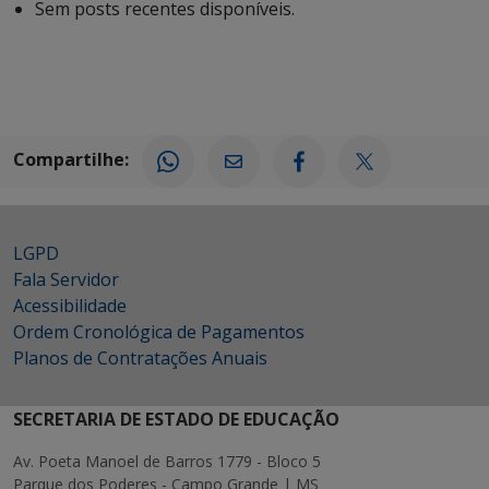
Sem posts recentes disponíveis.
Compartilhe:
LGPD
Fala Servidor
Acessibilidade
Ordem Cronológica de Pagamentos
Planos de Contratações Anuais
SECRETARIA DE ESTADO DE EDUCAÇÃO
Av. Poeta Manoel de Barros 1779 - Bloco 5
Parque dos Poderes - Campo Grande | MS