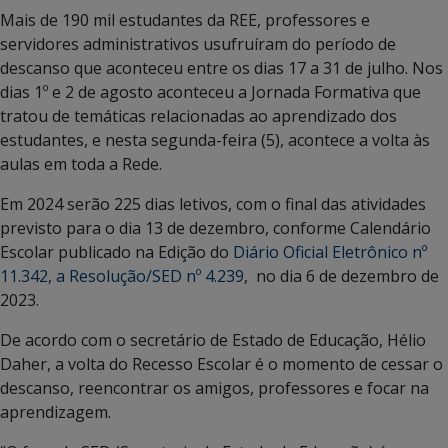
Mais de 190 mil estudantes da REE, professores e
servidores administrativos usufruíram do período de
descanso que aconteceu entre os dias 17 a 31 de julho. Nos
dias 1º e 2 de agosto aconteceu a Jornada Formativa que
tratou de temáticas relacionadas ao aprendizado dos
estudantes, e nesta segunda-feira (5), acontece a volta às
aulas em toda a Rede.
Em 2024 serão 225 dias letivos, com o final das atividades
previsto para o dia 13 de dezembro, conforme Calendário
Escolar publicado na Edição do
Diário Oficial Eletrônico nº
11.342, a Resolução/SED nº 4.239
, no dia 6 de dezembro de
2023.
De acordo com o secretário de Estado de Educação, Hélio
Daher, a volta do Recesso Escolar é o momento de cessar o
descanso, reencontrar os amigos, professores e focar na
aprendizagem.