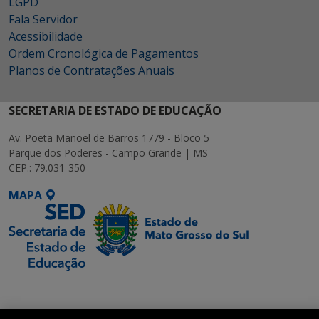
LGPD
Fala Servidor
Acessibilidade
Ordem Cronológica de Pagamentos
Planos de Contratações Anuais
SECRETARIA DE ESTADO DE EDUCAÇÃO
Av. Poeta Manoel de Barros 1779 - Bloco 5
Parque dos Poderes - Campo Grande | MS
CEP.: 79.031-350
MAPA
SETDIG | Secretaria-
Executiva de