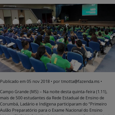
Publicado em
05 nov 2018
• por tmotta@fazenda.ms •
Campo Grande (MS) – Na noite desta quinta-feira (1.11),
mais de 500 estudantes da Rede Estadual de Ensino de
Corumbá, Ladário e Indígena participaram do “Primeiro
Aulão Preparatório para o Exame Nacional do Ensino