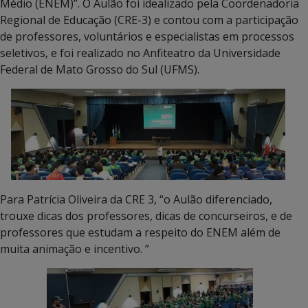
Médio (ENEM)”. O Aulão foi idealizado pela Coordenadoria
Regional de Educação (CRE-3) e contou com a participação
de professores, voluntários e especialistas em processos
seletivos, e foi realizado no Anfiteatro da Universidade
Federal de Mato Grosso do Sul (UFMS).
Para Patrícia Oliveira da CRE 3, “o Aulão diferenciado,
trouxe dicas dos professores, dicas de concurseiros, e de
professores que estudam a respeito do ENEM além de
muita animação e incentivo. ”