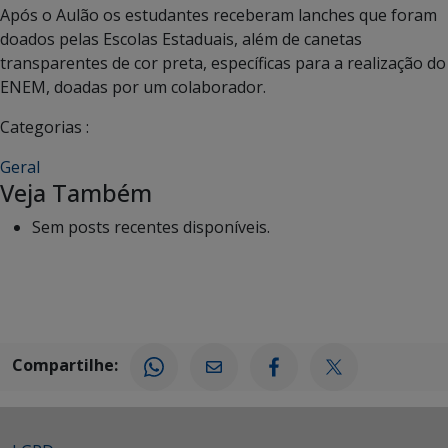
Após o Aulão os estudantes receberam lanches que foram
doados pelas Escolas Estaduais, além de canetas
transparentes de cor preta, específicas para a realização do
ENEM, doadas por um colaborador.
Categorias :
Geral
Veja Também
Sem posts recentes disponíveis.
Compartilhe: