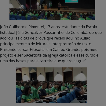
João Guilherme Pimentel, 17 anos, estudante da Escola
Estadual Júlia Gonçalves Passarinho, de Corumbá, diz que
adorou “as dicas de prova que recebi aqui no Aulão,
principalmente a de leitura e interpretação de texto.
Pretendo cursar Filosofia, em Campo Grande, pois meu
projeto é ser Sacerdote da Igreja católica e esse curso é
uma das bases para a carreira que quero seguir”.