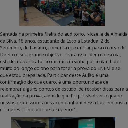
Sentada na primeira fileira do auditório, Nicaelle de Almeida
da Silva, 18 anos, estudante da Escola Estadual 2 de
Setembro, de Ladário, comenta que entrar para o curso de
Direito é seu grande objetivo, “Para isso, além da escola,
estudei no contraturno em um cursinho particular. Lutei
muito ao longo do ano para fazer a prova do ENEM e sei
que estou preparada. Participar deste Aulão é uma
confirmação do que quero, é uma oportunidade de
relembrar alguns pontos de estudo, de receber dicas para a
realização da prova, além de que foi possível ver o quanto
nossos professores nos acompanham nessa luta em busca
do ingresso em um curso superior”.