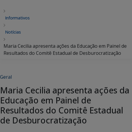
Informativos
Notícias
Maria Cecilia apresenta ações da Educação em Painel de
Resultados do Comitê Estadual de Desburocratização
Geral
Maria Cecilia apresenta ações da
Educação em Painel de
Resultados do Comitê Estadual
de Desburocratização