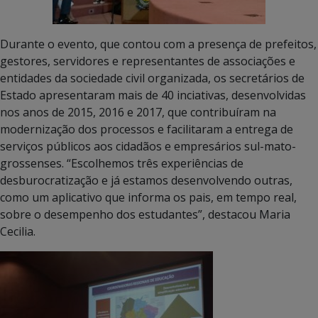
Durante o evento, que contou com a presença de prefeitos,
gestores, servidores e representantes de associações e
entidades da sociedade civil organizada, os secretários de
Estado apresentaram mais de 40 inciativas, desenvolvidas
nos anos de 2015, 2016 e 2017, que contribuíram na
modernização dos processos e facilitaram a entrega de
serviços públicos aos cidadãos e empresários sul-mato-
grossenses. “Escolhemos três experiências de
desburocratização e já estamos desenvolvendo outras,
como um aplicativo que informa os pais, em tempo real,
sobre o desempenho dos estudantes”, destacou Maria
Cecilia.