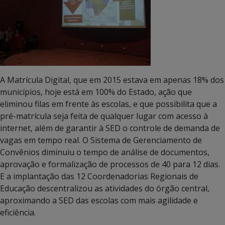
A Matrícula Digital, que em 2015 estava em apenas 18% dos
municípios, hoje está em 100% do Estado, ação que
eliminou filas em frente às escolas, e que possibilita que a
pré-matrícula seja feita de qualquer lugar com acesso à
internet, além de garantir à SED o controle de demanda de
vagas em tempo real. O Sistema de Gerenciamento de
Convênios diminuiu o tempo de análise de documentos,
aprovação e formalização de processos de 40 para 12 dias.
E a implantação das 12 Coordenadorias Regionais de
Educação descentralizou as atividades do órgão central,
aproximando a SED das escolas com mais agilidade e
eficiência.