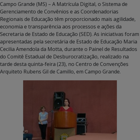
Campo Grande (MS) – A Matrícula Digital, o Sistema de
Gerenciamento de Convênios e as Coordenadorias
Regionais de Educação têm proporcionado mais agilidade,
economia e transparência aos processos e ações da
Secretaria de Estado de Educação (SED). As iniciativas foram
apresentadas pela secretária de Estado de Educação Maria
Cecilia Amendola da Motta, durante o Painel de Resultados
do Comitê Estadual de Desburocratização, realizado na
tarde desta quinta-feira (23), no Centro de Convenções
Arquiteto Rubens Gil de Camillo, em Campo Grande.