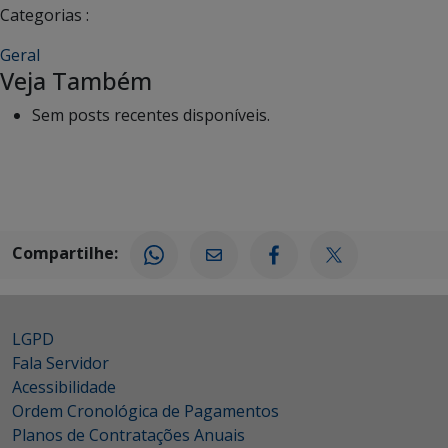
Categorias :
Geral
Veja Também
Sem posts recentes disponíveis.
Compartilhe:
LGPD
Fala Servidor
Acessibilidade
Ordem Cronológica de Pagamentos
Planos de Contratações Anuais