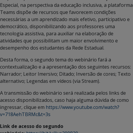
Especial, na perspectiva da educação inclusiva, a plataforma
Teams dispõe de recursos que favorecem condições
necessárias a um aprendizado mais efetivo, participativo e
democrático, disponibilizando aos professores uma
tecnologia assistiva, para auxiliar na elaboração de
atividades que possibilitam um maior envolvimento e
desempenho dos estudantes da Rede Estadual.
Desta forma, o segundo tema do webinário fará a
contextualização e a apresentação dos seguintes recursos:
Narrador; Leitor Imersivo; Ditado; Inversão de cores; Texto
alternativo; Legendas em vídeos (via Stream).
A transmissão do webinário será realizada pelos links de
acesso disponibilizados, caso haja alguma dúvida de como
ingressar, clique em
https://www.youtube.com/watch?
v=718AehTBRMc&t=3s
Link de acesso do segundo