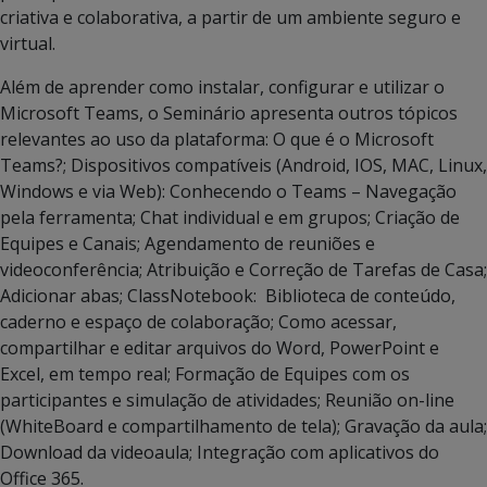
criativa e colaborativa, a partir de um ambiente seguro e
virtual.
Além de aprender como instalar, configurar e utilizar o
Microsoft Teams, o Seminário apresenta outros tópicos
relevantes ao uso da plataforma: O que é o Microsoft
Teams?; Dispositivos compatíveis (Android, IOS, MAC, Linux,
Windows e via Web): Conhecendo o Teams – Navegação
pela ferramenta; Chat individual e em grupos; Criação de
Equipes e Canais; Agendamento de reuniões e
videoconferência; Atribuição e Correção de Tarefas de Casa;
Adicionar abas; ClassNotebook: Biblioteca de conteúdo,
caderno e espaço de colaboração; Como acessar,
compartilhar e editar arquivos do Word, PowerPoint e
Excel, em tempo real; Formação de Equipes com os
participantes e simulação de atividades; Reunião on-line
(WhiteBoard e compartilhamento de tela); Gravação da aula;
Download da videoaula; Integração com aplicativos do
Office 365.