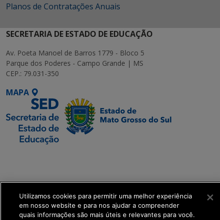
Planos de Contratações Anuais
SECRETARIA DE ESTADO DE EDUCAÇÃO
Av. Poeta Manoel de Barros 1779 - Bloco 5
Parque dos Poderes - Campo Grande | MS
CEP.: 79.031-350
MAPA
SETDIG | Secretaria-
Executiva de
Transformação Digital
Utilizamos cookies para permitir uma melhor experiência
get_footer();
em nosso website e para nos ajudar a compreender
quais informações são mais úteis e relevantes para você.