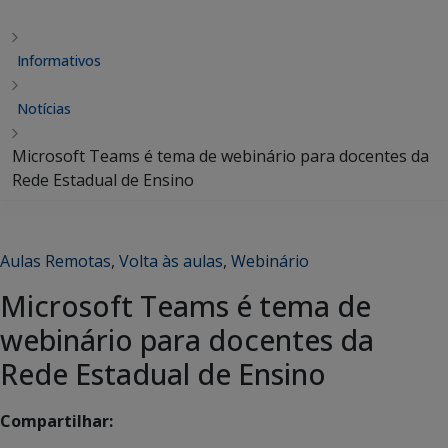
Informativos
Notícias
Microsoft Teams é tema de webinário para docentes da
Rede Estadual de Ensino
Aulas Remotas
,
Volta às aulas
,
Webinário
Microsoft Teams é tema de
webinário para docentes da
Rede Estadual de Ensino
Compartilhar: