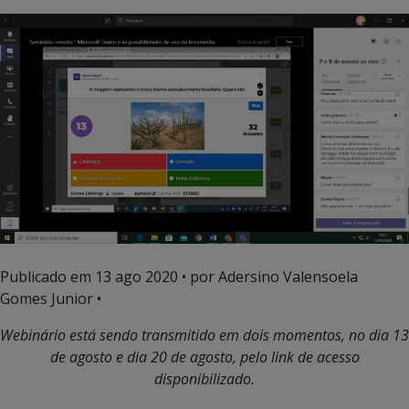
Publicado em
13 ago 2020
• por Adersino Valensoela
Gomes Junior •
Webinário está sendo transmitido em dois momentos, no dia 13
de agosto e dia 20 de agosto, pelo link de acesso
disponibilizado.