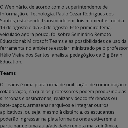
O Webinário, de acordo com o superintendente de
Informação e Tecnologia, Paulo Cezar Rodrigues dos
Santos, está sendo transmitido em dois momentos, no dia
13 de agosto e dia 20 de agosto. Este primeiro tema,
veiculado agora pouco, foi sobre Seminário Remoto
Educacional: Microsoft Teams e as possibilidades de uso da
ferramenta no ambiente escolar, ministrado pelo professor
Hélio Vieira dos Santos, analista pedagógico da Big Brain
Education.
Teams
O Teams é uma plataforma de unificação, de comunicação e
colaboração, na qual os professores podem produzir aulas
síncronas e assíncronas, realizar videoconferências ou
bate-papos, armazenar arquivos e integrar outros
aplicativos, ou seja, mesmo à distância, os estudantes
poderão ingressar na plataforma de onde estiverem e
participar de uma aula/atividade remota mais dinâmica,