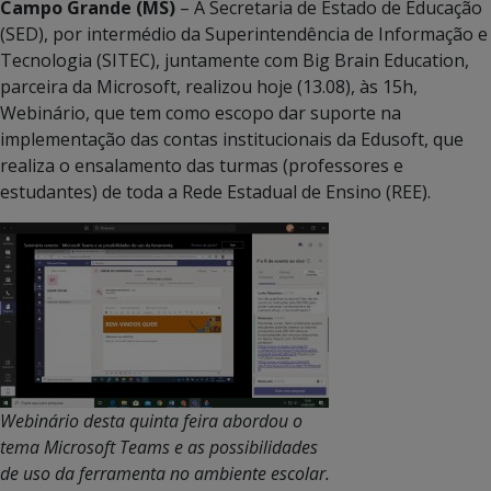
Campo Grande (MS)
– A Secretaria de Estado de Educação
(SED), por intermédio da Superintendência de Informação e
Tecnologia (SITEC), juntamente com Big Brain Education,
parceira da Microsoft, realizou hoje (13.08), às 15h,
Webinário, que tem como escopo dar suporte na
implementação das contas institucionais da Edusoft, que
realiza o ensalamento das turmas (professores e
estudantes) de toda a Rede Estadual de Ensino (REE).
Webinário desta quinta feira abordou o
tema Microsoft Teams e as possibilidades
de uso da ferramenta no ambiente escolar.