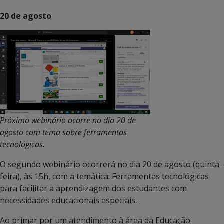
20 de agosto
Próximo webinário ocorre no dia 20 de
agosto com tema sobre ferramentas
tecnológicas.
O segundo webinário ocorrerá no dia 20 de agosto (quinta-
feira), às 15h, com a temática: Ferramentas tecnológicas
para facilitar a aprendizagem dos estudantes com
necessidades educacionais especiais.
Ao primar por um atendimento à área da Educação