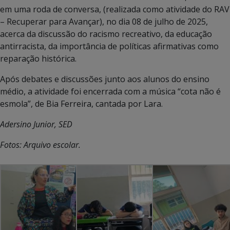
em uma roda de conversa, (realizada como atividade do RAV
– Recuperar para Avançar), no dia 08 de julho de 2025,
acerca da discussão do racismo recreativo, da educação
antirracista, da importância de políticas afirmativas como
reparação histórica.
Após debates e discussões junto aos alunos do ensino
médio, a atividade foi encerrada com a música “cota não é
esmola”, de Bia Ferreira, cantada por Lara.
Adersino Junior, SED
Fotos: Arquivo escolar.