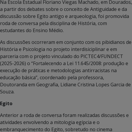
Na Escola Estadual Floriano Viegas Machado, em Dourados,
a partir dos debates sobre o conceito de Antiguidade e da
discussão sobre Egito antigo e arqueologia, foi promovida
roda de conversa pela disciplina de História, com
estudantes do Ensino Médio.
As discussões ocorreram em conjunto com os pibidianos de
História e Psicologia no projeto interdisiciplinar e em
parceria com o projeto vinculado do PICTEC4/FUNDECT
(2025-2026) o “Fortalecendo a Lei 11.645/2008: produção e
execução de práticas e metodologias antirracistas na
educação básica”, coordenado pela professora,
Doutoranda em Geografia, Lidiane Cristina Lopes Garcia de
Souza.
Egito
Anterior a roda de conversa foram realizadas discussões e
atividades envolvendo a mitologia egípcia e o
embranquecimento do Egito, sobretudo no cinema