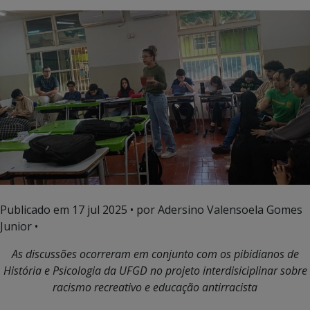
Publicado em
17 jul 2025
• por Adersino Valensoela Gomes
Junior •
As discussões ocorreram em conjunto com os pibidianos de
História e Psicologia da UFGD no projeto interdisiciplinar sobre
racismo recreativo e educação antirracista