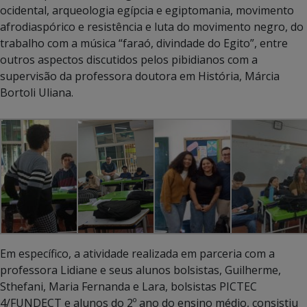
ocidental, arqueologia egípcia e egiptomania, movimento
afrodiaspórico e resistência e luta do movimento negro, do
trabalho com a música “faraó, divindade do Egito”, entre
outros aspectos discutidos pelos pibidianos com a
supervisão da professora doutora em História, Márcia
Bortoli Uliana.
Em específico, a atividade realizada em parceria com a
professora Lidiane e seus alunos bolsistas, Guilherme,
Sthefani, Maria Fernanda e Lara, bolsistas PICTEC
4/FUNDECT e alunos do 2º ano do ensino médio, consistiu