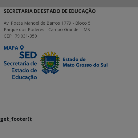
SECRETARIA DE ESTADO DE EDUCAÇÃO
Av. Poeta Manoel de Barros 1779 - Bloco 5
Parque dos Poderes - Campo Grande | MS
CEP.: 79.031-350
MAPA
SETDIG | Secretaria-
Executiva de
Transformação Digital
get_footer();