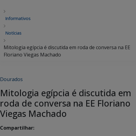
Informativos
Notícias
Mitologia egípcia é discutida em roda de conversa na EE
Floriano Viegas Machado
Dourados
Mitologia egípcia é discutida em
roda de conversa na EE Floriano
Viegas Machado
Compartilhar: