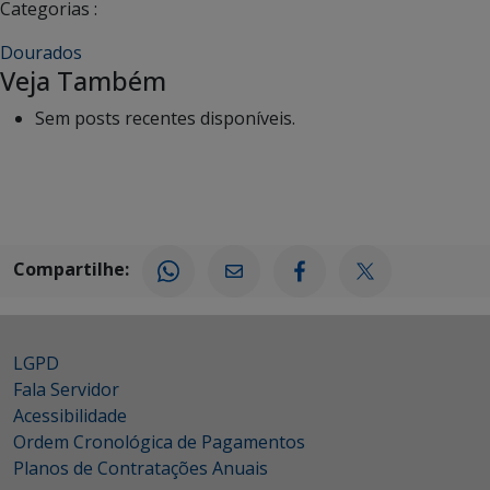
Categorias :
Dourados
Veja Também
Sem posts recentes disponíveis.
Compartilhe:
LGPD
Fala Servidor
Acessibilidade
Ordem Cronológica de Pagamentos
Planos de Contratações Anuais